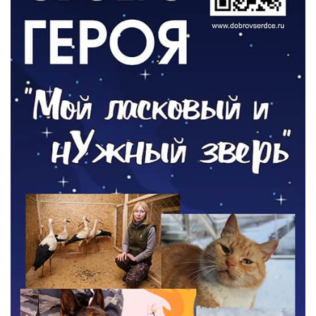
РАЗЪЯСНЯЕМ
Контракт с новой выплатой
05.08.2026