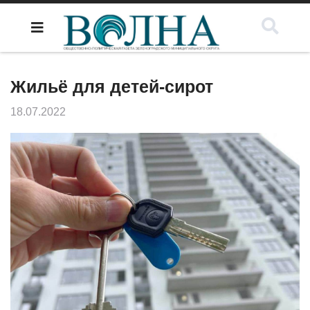
Жильё для детей-сирот
18.07.2022