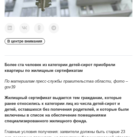
В центре внимания
Более ста человек из категории детей-сирот приобрели
квартиры по жилищным сертификатам
По материалам пресс-службы правительства области, фото –
gov39
Жилищный сертификат выдается тем гражданам, которые
ранее относились к категории лиц из числа детей-сирот и
детей, оставшихся без попечения родителей, и которые были
включены в список на обеспечение помещениями
специализированного жилищного фонда.
Главные условия получения: заявители должны быть старше 23