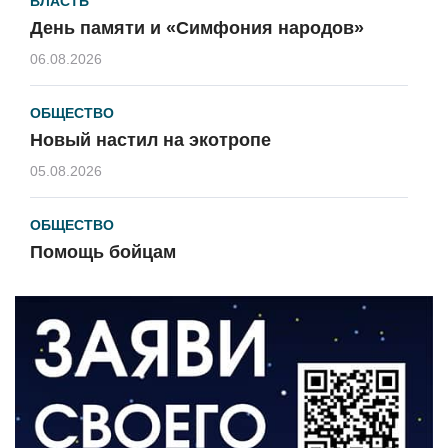
ВЛАСТЬ
День памяти и «Симфония народов»
06.08.2026
ОБЩЕСТВО
Новый настил на экотропе
05.08.2026
ОБЩЕСТВО
Помощь бойцам
05.08.2026
ВЛАСТЬ
«Второй старт» для ветеранов СВО
05.08.2026