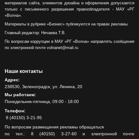
материалов сайта, элементов дизайна и оформления допускается
только с письменного разрешения правообладателя - МАУ «РГ
«Волна».
Материалы в рубрике «Бизнес» публикуются на правах рекламы.
Главный редактор: Нечаева Т.В.
По вопросам коррупции в МАУ «РГ «Волна» направлять сообщения
по электронной почте volnanet@mail.ru
Наши контакты
Адрес:
238530, Зеленоградск, ул. Ленина, 20
Мы работаем:
Понедельник-пятница, 09:00 - 18:00
Телефон:
8 (40150) 3-21-95
По вопросам размещения рекламы обращаться
по тел.: 8 (40150) 3-27-60 и электронной почте