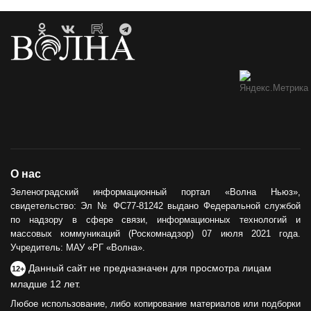
О нас
Зеленоградский информационный портал «Волна Ньюз»,
свидетельство: Эл № ФС77-81242 выдано Федеральной службой
по надзору в сфере связи, информационных технологий и
массовых коммуникаций (Роскомнадзор) 07 июля 2021 года.
Учредитель: МАУ «РГ «Волна».
Данный сайт не предназначен для просмотра лицам
12+
младше 12 лет.
Любое использование, либо копирование материалов или подборки