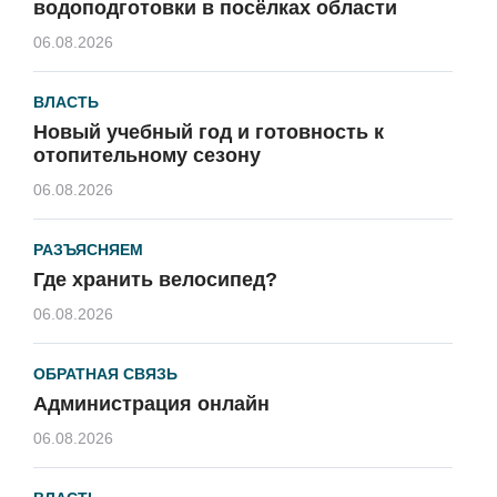
водоподготовки в посёлках области
06.08.2026
ВЛАСТЬ
Новый учебный год и готовность к
отопительному сезону
06.08.2026
РАЗЪЯСНЯЕМ
Где хранить велосипед?
06.08.2026
ОБРАТНАЯ СВЯЗЬ
Администрация онлайн
06.08.2026