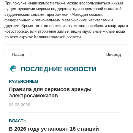
При покупке недвижимости также можно воспользоваться иными
существующими мерами поддержки: единовременной выплатой
студенческим семьям, программой «Молодая семья»,
федеральным и региональным материнскими капиталами и
другими. Кроме того, по сертификату можно приобрести квартиры в
новостройках или вторичное жильё, индивидуальные жилые дома
во всех округах Калининградской области.
Назад
Вперед
ПОСЛЕДНИЕ НОВОСТИ
РАЗЪЯСНЯЕМ
Правила для сервисов аренды
электросамокатов
06.08.2026
ВЛАСТЬ
В 2026 году установят 16 станций