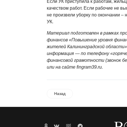
Если УК приступила к работам, жильц
качеством работ. Если рабочие не вы
не произвели уборку по окончании – 
УК.
Материал подготовлен в рамках п
финансов «Повышение уровня фина
жителей Калининградской области»
информация — по телефону «горяче
финансовой грамотности (звонок бе
или на сайте fingram39.ru.
Назад