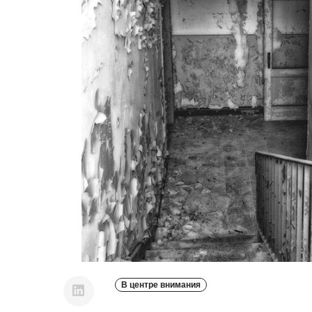
В центре внимания