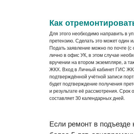
Как отремонтироват
Для этого необходимо направить в 
претензию. Сделать это может один и
Подать заявление можно по почте (с
лично в офис УК, в этом случае необ
вручении на втором экземпляре, а т
ЖКХ. Вход в Личный кабинет ГИС ЖК
подтверждённой учётной записи порта
будет подтверждение получения прет
и результате её рассмотрения. Срок
составляет 30 календарных дней.
Если ремонт в подъезде 