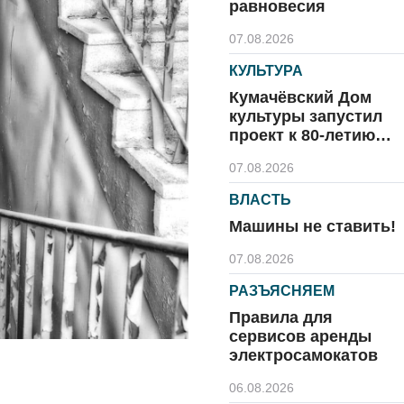
равновесия
07.08.2026
КУЛЬТУРА
Кумачёвский Дом
культуры запустил
проект к 80-летию
области и посёлка
07.08.2026
ВЛАСТЬ
Машины не ставить!
07.08.2026
РАЗЪЯСНЯЕМ
Правила для
сервисов аренды
электросамокатов
06.08.2026