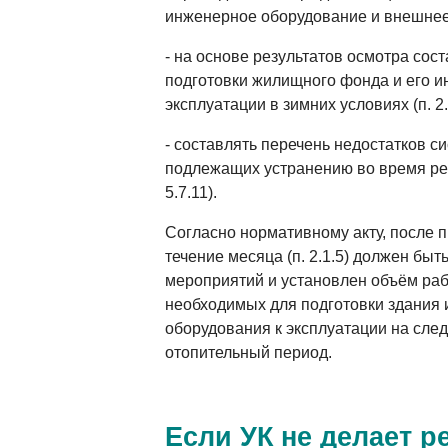
инженерное оборудование и внешнее б
- на основе результатов осмотра сос
подготовки жилищного фонда и его и
эксплуатации в зимних условиях (п. 2.
- составлять перечень недостатков с
подлежащих устранению во время рем
5.7.11).
Согласно нормативному акту, после 
течение месяца (п. 2.1.5) должен быт
мероприятий и установлен объём рабо
необходимых для подготовки здания 
оборудования к эксплуатации на след
отопительный период.
Если УК не делает р