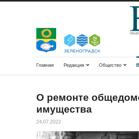
Главная
Редакция
Общество
В
О ремонте общедом
имущества
24.07.2022