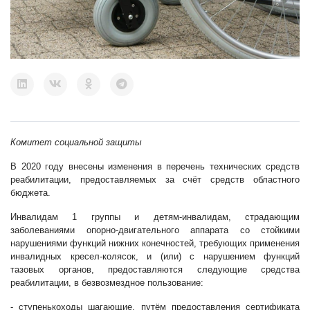
Комитет социальной защиты
В 2020 году внесены изменения в перечень технических средств
реабилитации, предоставляемых за счёт средств областного
бюджета.
Инвалидам 1 группы и детям-инвалидам, страдающим
заболеваниями опорно-двигательного аппарата со стойкими
нарушениями функций нижних конечностей, требующих применения
инвалидных кресел-колясок, и (или) с нарушением функций
тазовых органов, предоставляются следующие средства
реабилитации, в безвозмездное пользование:
- ступенькоходы шагающие, путём предоставления сертификата