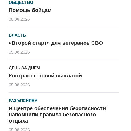
ОБЩЕСТВО
Помощь бойцам
05.08.2026
ВЛАСТЬ
«Второй старт» для ветеранов СВО
05.08.2026
ДЕНЬ ЗА ДНЕМ
Контракт с новой выплатой
05.08.2026
РАЗЪЯСНЯЕМ
В Центре обеспечения безопасности
напомнили правила безопасного
отдыха
05.08.2026