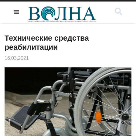
Технические средства
реабилитации
16.03.2021