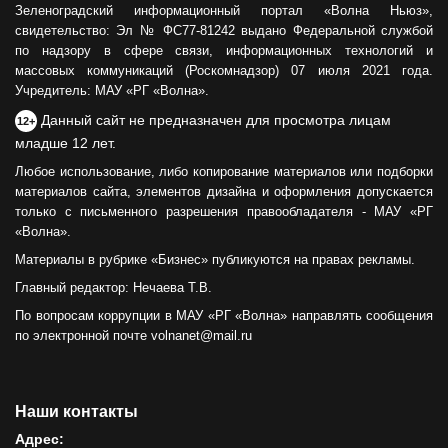
Зеленоградский информационный портал «Волна Ньюз»,
свидетельство: Эл № ФС77-81242 выдано Федеральной службой
по надзору в сфере связи, информационных технологий и
массовых коммуникаций (Роскомнадзор) 07 июля 2021 года.
Учредитель: МАУ «РГ «Волна».
Данный сайт не предназначен для просмотра лицам
12+
младше 12 лет.
Любое использование, либо копирование материалов или подборки
материалов сайта, элементов дизайна и оформления допускается
только с письменного разрешения правообладателя - МАУ «РГ
«Волна».
Материалы в рубрике «Бизнес» публикуются на правах рекламы.
Главный редактор: Нечаева Т.В.
По вопросам коррупции в МАУ «РГ «Волна» направлять сообщения
по электронной почте volnanet@mail.ru
Наши контакты
Адрес: