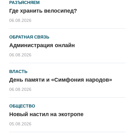
РАЗЪЯСНЯЕМ
Где хранить велосипед?
06.08.2026
ОБРАТНАЯ СВЯЗЬ
Администрация онлайн
06.08.2026
ВЛАСТЬ
День памяти и «Симфония народов»
06.08.2026
ОБЩЕСТВО
Новый настил на экотропе
05.08.2026