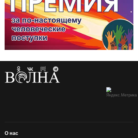
О нас