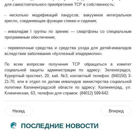
для самостоятельного приобретения TCP в собственность;
- несколько модификаций пандусов, вакуумное интегральное
кресло, соединяющее функции спинки и сидения;
- инвалидам I группы по зрению
—
смартфоны со специальным
программным обеспечение;
- перевязочные средства и средства ухода для детей-инвалидов
вследствие заболевания «буллезный эпидермолиз».
По всем вопросам получения ТСР обращаться в комитет
социальной защиты администрации по адресу: Зеленоградск,
Курортный проспект, 20, каб. №3, контактный телефон: (840150) 3-
21-70, или в отдел по делам инвалидов министерства социальной
политики Калининградской области по адресу: Калининград, ул.
Клиническая, 63, телефон для справок: (84012) 599-642.
Назад
Вперед
ПОСЛЕДНИЕ НОВОСТИ