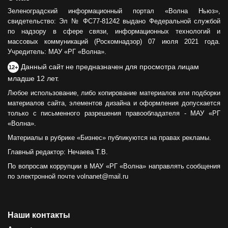
Зеленоградский информационный портал «Волна Ньюз»,
свидетельство: Эл № ФС77-81242 выдано Федеральной службой
по надзору в сфере связи, информационных технологий и
массовых коммуникаций (Роскомнадзор) 07 июля 2021 года.
Учредитель: МАУ «РГ «Волна».
Данный сайт не предназначен для просмотра лицам
12+
младше 12 лет.
Любое использование, либо копирование материалов или подборки
материалов сайта, элементов дизайна и оформления допускается
только с письменного разрешения правообладателя - МАУ «РГ
«Волна».
Материалы в рубрике «Бизнес» публикуются на правах рекламы.
Главный редактор: Нечаева Т.В.
По вопросам коррупции в МАУ «РГ «Волна» направлять сообщения
по электронной почте volnanet@mail.ru
Наши контакты