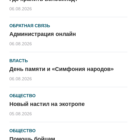
06.08.2026
ОБРАТНАЯ СВЯЗЬ
Администрация онлайн
06.08.2026
ВЛАСТЬ
День памяти и «Симфония народов»
06.08.2026
ОБЩЕСТВО
Новый настил на экотропе
05.08.2026
ОБЩЕСТВО
Помощь бойцам