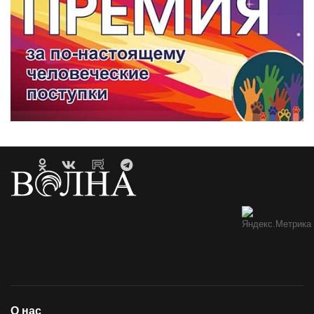
О нас