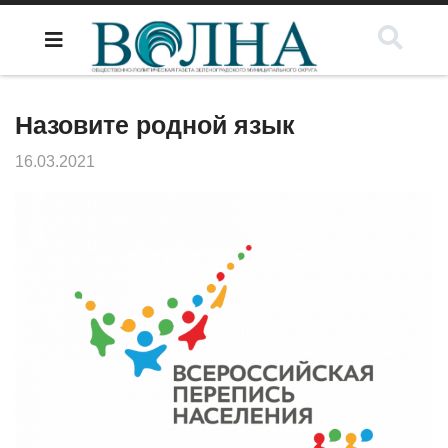
Назовите родной язык
16.03.2021