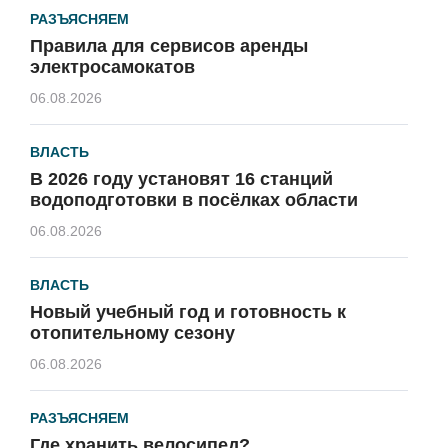
РАЗЪЯСНЯЕМ
Правила для сервисов аренды
электросамокатов
06.08.2026
ВЛАСТЬ
В 2026 году установят 16 станций
водоподготовки в посёлках области
06.08.2026
ВЛАСТЬ
Новый учебный год и готовность к
отопительному сезону
06.08.2026
РАЗЪЯСНЯЕМ
Где хранить велосипед?