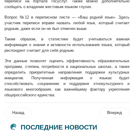
переписи на портале госуслуг. Также можно дополнительно
сообщить о владении жестовым языком глухих.
Вопрос №12 в переписном листе — «Ваш родной язык». Здесь
участник переписи вправе назвать любой язык, который считает
родным, даже если он не был отмечен выше.
Таким образом, в статистике будет учитываться важная
информация о знании и активности использования языка, который
респондент считает для себя родным.
Эти данные позволят оценить эффективность образовательных
программ, степень потребности в национальных школах, а также
определить приоритетные направления поддержки культурных
инициатив. Полученная информация о языках будет
способствовать сохранению и поддержке этнокультурного и
языкового многообразия, как важнейшему фактору укрепления
общероссийского единства.
Назад
Вперед
ПОСЛЕДНИЕ НОВОСТИ