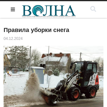
Правила уборки снега
04.12.2024