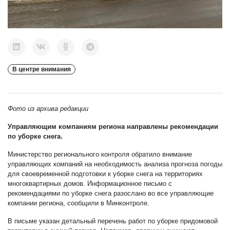
В центре внимания
Фото из архива редакции
Управляющим компаниям региона направлены рекомендации
по уборке снега.
Министерство регионального контроля обратило внимание
управляющих компаний на необходимость анализа прогноза погоды
для своевременной подготовки к уборке снега на территориях
многоквартирных домов. Информационное письмо с
рекомендациями по уборке снега разослано во все управляющие
компании региона, сообщили в Минконтроле.
В письме указан детальный перечень работ по уборке придомовой