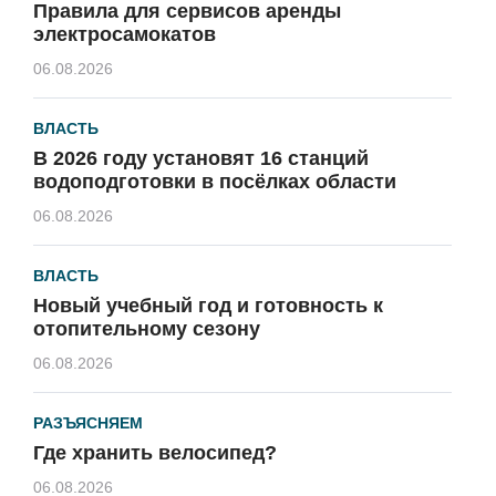
Правила для сервисов аренды
электросамокатов
06.08.2026
ВЛАСТЬ
В 2026 году установят 16 станций
водоподготовки в посёлках области
06.08.2026
ВЛАСТЬ
Новый учебный год и готовность к
отопительному сезону
06.08.2026
РАЗЪЯСНЯЕМ
Где хранить велосипед?
06.08.2026