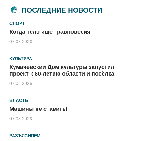
ПОСЛЕДНИЕ НОВОСТИ
СПОРТ
Когда тело ищет равновесия
07.08.2026
КУЛЬТУРА
Кумачёвский Дом культуры запустил
проект к 80-летию области и посёлка
07.08.2026
ВЛАСТЬ
Машины не ставить!
07.08.2026
РАЗЪЯСНЯЕМ