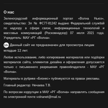
О нас
Зеленоградский информационный портал «Волна Ньюз»,
свидетельство: Эл № ФС77-81242 выдано Федеральной службой
по надзору в сфере связи, информационных технологий и
массовых коммуникаций (Роскомнадзор) 07 июля 2021 года.
Учредитель: МАУ «РГ «Волна».
Данный сайт не предназначен для просмотра лицам
12+
младше 12 лет.
Любое использование, либо копирование материалов или подборки
материалов сайта, элементов дизайна и оформления допускается
только с письменного разрешения правообладателя - МАУ «РГ
«Волна».
Материалы в рубрике «Бизнес» публикуются на правах рекламы.
Главный редактор: Нечаева Т.В.
По вопросам коррупции в МАУ «РГ «Волна» направлять сообщения
по электронной почте volnanet@mail.ru