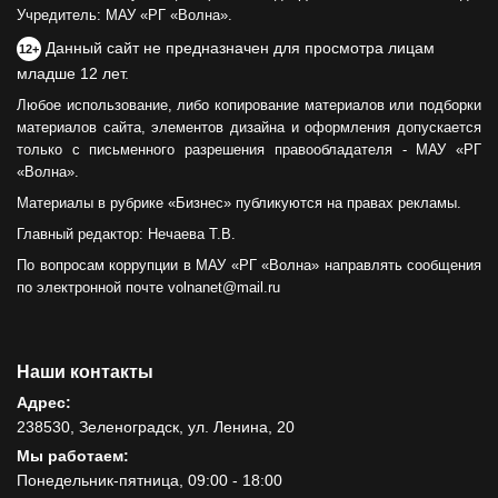
Учредитель: МАУ «РГ «Волна».
Данный сайт не предназначен для просмотра лицам
12+
младше 12 лет.
Любое использование, либо копирование материалов или подборки
материалов сайта, элементов дизайна и оформления допускается
только с письменного разрешения правообладателя - МАУ «РГ
«Волна».
Материалы в рубрике «Бизнес» публикуются на правах рекламы.
Главный редактор: Нечаева Т.В.
По вопросам коррупции в МАУ «РГ «Волна» направлять сообщения
по электронной почте volnanet@mail.ru
Наши контакты
Адрес:
238530, Зеленоградск, ул. Ленина, 20
Мы работаем:
Понедельник-пятница, 09:00 - 18:00