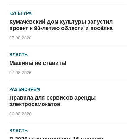
КУЛЬТУРА
Кумачёвский Дом культуры запустил
проект к 80-летию области и посёлка
07.08.2026
ВЛАСТЬ
Машины не ставить!
07.08.2026
РАЗЪЯСНЯЕМ
Правила для сервисов аренды
электросамокатов
06.08.2026
ВЛАСТЬ
В 2026 году установят 16 станций