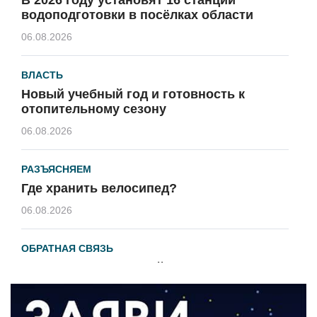
водоподготовки в посёлках области
06.08.2026
ВЛАСТЬ
Новый учебный год и готовность к
отопительному сезону
06.08.2026
РАЗЪЯСНЯЕМ
Где хранить велосипед?
06.08.2026
ОБРАТНАЯ СВЯЗЬ
Администрация онлайн
06.08.2026