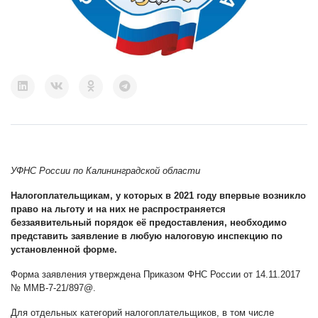
УФНС России по Калининградской области
Налогоплательщикам, у которых в 2021 году впервые возникло
право на льготу и на них не распространяется
беззаявительный порядок её предоставления, необходимо
представить заявление в любую налоговую инспекцию по
установленной форме.
Форма заявления утверждена Приказом ФНС России от 14.11.2017
№ ММВ-7-21/897@.
Для отдельных категорий налогоплательщиков, в том числе