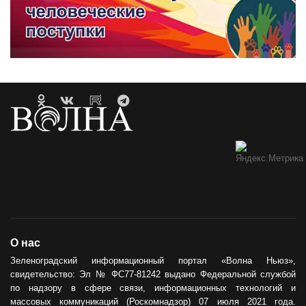
О нас
Зеленоградский информационный портал «Волна Ньюз»,
свидетельство: Эл № ФС77-81242 выдано Федеральной службой
по надзору в сфере связи, информационных технологий и
массовых коммуникаций (Роскомнадзор) 07 июля 2021 года.