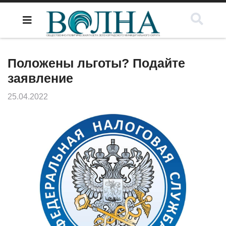
Положены льготы? Подайте
заявление
25.04.2022