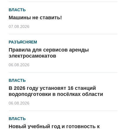
ВЛАСТЬ
Машины не ставить!
07.08.2026
РАЗЪЯСНЯЕМ
Правила для сервисов аренды
электросамокатов
06.08.2026
ВЛАСТЬ
В 2026 году установят 16 станций
водоподготовки в посёлках области
06.08.2026
ВЛАСТЬ
Новый учебный год и готовность к