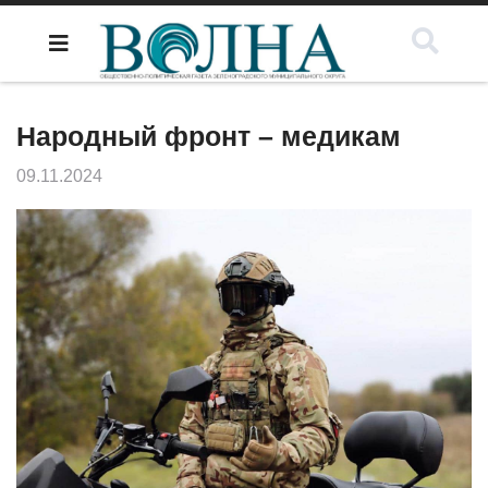
Народный фронт – медикам
09.11.2024