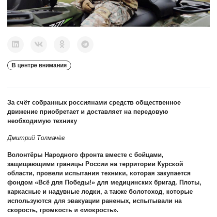
В центре внимания
За счёт собранных россиянами средств общественное
движение приобретает и доставляет на передовую
необходимую технику
Дмитрий Толмачёв
Волонтёры Народного фронта вместе с бойцами,
защищающими границы России на территории Курской
области, провели испытания техники, которая закупается
фондом «Всё для Победы!» для медицинских бригад. Плоты,
каркасные и надувные лодки, а также болотоход, которые
используются для эвакуации раненых, испытывали на
скорость, громкость и «мокрость».