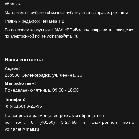
«Волна».
Материалы в рубрике «Бизнес» публикуются на правах рекламы.
Главный редактор: Нечаева Т.В.
По вопросам коррупции в МАУ «РГ «Волна» направлять сообщения
по электронной почте volnanet@mail.ru
Наши контакты
Адрес:
238530, Зеленоградск, ул. Ленина, 20
Мы работаем:
Понедельник-пятница, 09:00 - 18:00
Телефон:
8 (40150) 3-21-95
По вопросам размещения рекламы обращаться
по тел.: 8 (40150) 3-27-60 и электронной почте
volnanet@mail.ru