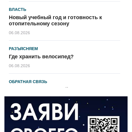
ВЛАСТЬ
Новый учебный год и готовность к
отопительному сезону
06.08.2026
РАЗЪЯСНЯЕМ
Где хранить велосипед?
06.08.2026
ОБРАТНАЯ СВЯЗЬ
Администрация онлайн
06.08.2026
ВЛАСТЬ
День памяти и «Симфония народов»
06.08.2026