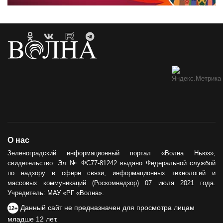
О нас
Зеленоградский информационный портал «Волна Ньюз»,
свидетельство: Эл № ФС77-81242 выдано Федеральной службой
по надзору в сфере связи, информационных технологий и
массовых коммуникаций (Роскомнадзор) 07 июля 2021 года.
Учредитель: МАУ «РГ «Волна».
Данный сайт не предназначен для просмотра лицам
12+
младше 12 лет.