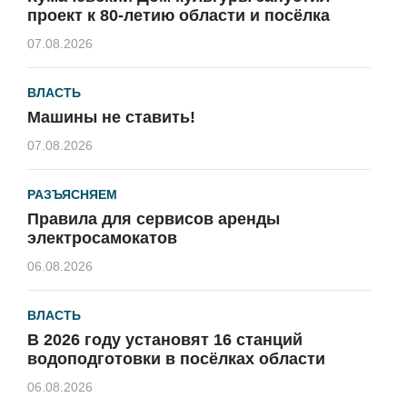
проект к 80-летию области и посёлка
07.08.2026
ВЛАСТЬ
Машины не ставить!
07.08.2026
РАЗЪЯСНЯЕМ
Правила для сервисов аренды
электросамокатов
06.08.2026
ВЛАСТЬ
В 2026 году установят 16 станций
водоподготовки в посёлках области
06.08.2026