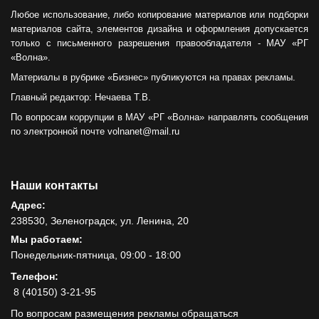
Любое использование, либо копирование материалов или подборки
материалов сайта, элементов дизайна и оформления допускается
только с письменного разрешения правообладателя - МАУ «РГ
«Волна».
Материалы в рубрике «Бизнес» публикуются на правах рекламы.
Главный редактор: Нечаева Т.В.
По вопросам коррупции в МАУ «РГ «Волна» направлять сообщения
по электронной почте volnanet@mail.ru
Наши контакты
Адрес:
238530, Зеленоградск, ул. Ленина, 20
Мы работаем:
Понедельник-пятница, 09:00 - 18:00
Телефон:
8 (40150) 3-21-95
По вопросам размещения рекламы обращаться