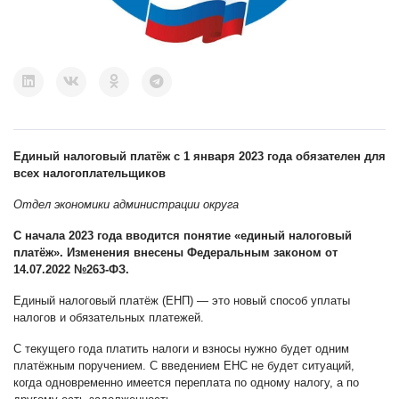
Единый налоговый платёж с 1 января 2023 года обязателен для
всех налогоплательщиков
Отдел экономики администрации округа
С начала 2023 года вводится понятие «единый налоговый
платёж». Изменения внесены Федеральным законом от
14.07.2022 №263-ФЗ.
Единый налоговый платёж (ЕНП) — это новый способ уплаты
налогов и обязательных платежей.
С текущего года платить налоги и взносы нужно будет одним
платёжным поручением. С введением ЕНС не будет ситуаций,
когда одновременно имеется переплата по одному налогу, а по