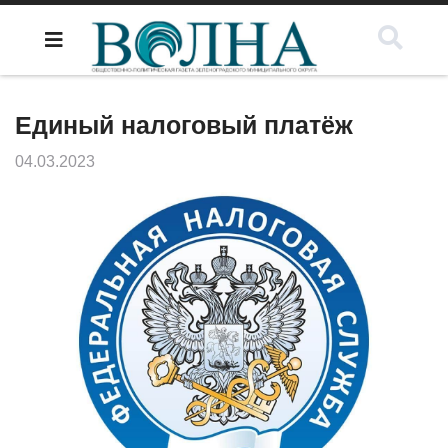
Единый налоговый платёж
04.03.2023