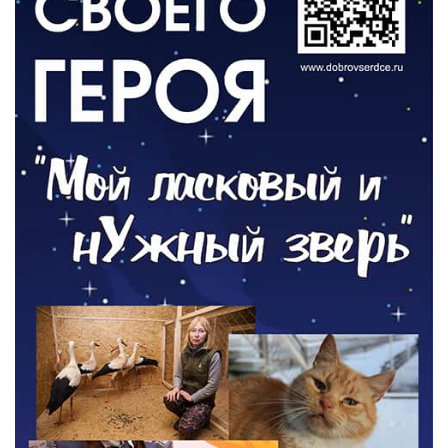
ОБЩЕСТВО
Новый настил на экотропе
05.08.2026