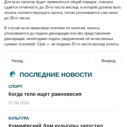
Для всех налогов будет применяться общий порядок: сначала
сдаётся отчётность до 25-го числа месяца, в котором должна быть
оплата соответствующего налога; потом уплачивается сам налог
до 28-го числа.
В случае если авансовые платежи по налогам, взносы
уплачиваются до подачи декларации или без представления
декларации, необходимо подать уведомление об исчисленных
суммах платежей. Срок — не позднее 25-го числа месяца уплаты.
Назад
Вперед
ПОСЛЕДНИЕ НОВОСТИ
СПОРТ
Когда тело ищет равновесия
07.08.2026
КУЛЬТУРА
Кумачёвский Дом культуры запустил