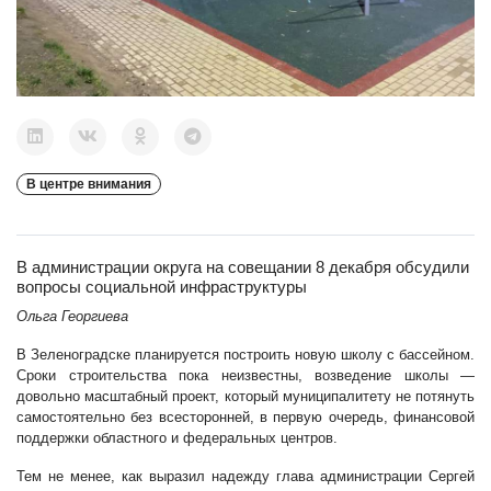
В центре внимания
В администрации округа на совещании 8 декабря обсудили
вопросы социальной инфраструктуры
Ольга Георгиева
В Зеленоградске планируется построить новую школу с бассейном.
Сроки строительства пока неизвестны, возведение школы —
довольно масштабный проект, который муниципалитету не потянуть
самостоятельно без всесторонней, в первую очередь, финансовой
поддержки областного и федеральных центров.
Тем не менее, как выразил надежду глава администрации Сергей