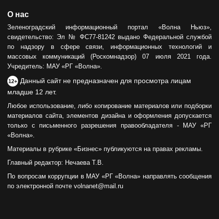
О нас
Зеленоградский информационный портал «Волна Ньюз»,
свидетельство: Эл № ФС77-81242 выдано Федеральной службой
по надзору в сфере связи, информационных технологий и
массовых коммуникаций (Роскомнадзор) 07 июля 2021 года.
Учредитель: МАУ «РГ «Волна».
Данный сайт не предназначен для просмотра лицам
12+
младше 12 лет.
Любое использование, либо копирование материалов или подборки
материалов сайта, элементов дизайна и оформления допускается
только с письменного разрешения правообладателя - МАУ «РГ
«Волна».
Материалы в рубрике «Бизнес» публикуются на правах рекламы.
Главный редактор: Нечаева Т.В.
По вопросам коррупции в МАУ «РГ «Волна» направлять сообщения
по электронной почте volnanet@mail.ru