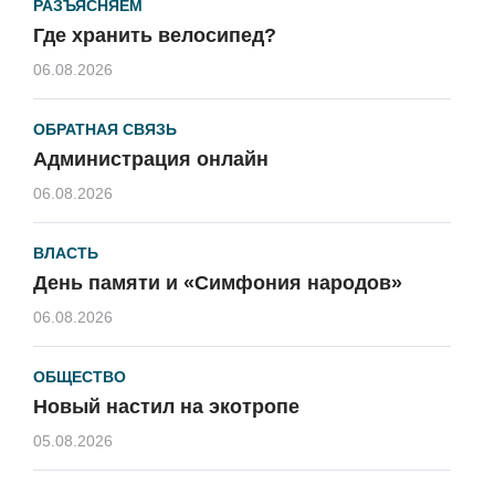
РАЗЪЯСНЯЕМ
Где хранить велосипед?
06.08.2026
ОБРАТНАЯ СВЯЗЬ
Администрация онлайн
06.08.2026
ВЛАСТЬ
День памяти и «Симфония народов»
06.08.2026
ОБЩЕСТВО
Новый настил на экотропе
05.08.2026