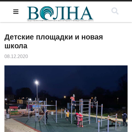
Детские площадки и новая
школа
08.12.2020