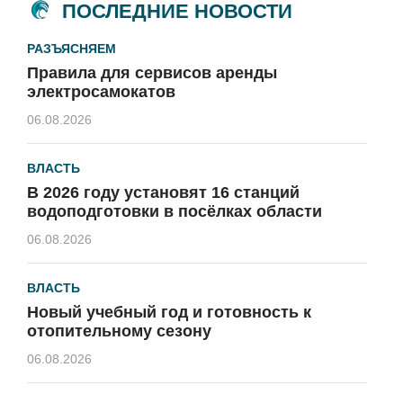
ПОСЛЕДНИЕ НОВОСТИ
РАЗЪЯСНЯЕМ
Правила для сервисов аренды
электросамокатов
06.08.2026
ВЛАСТЬ
В 2026 году установят 16 станций
водоподготовки в посёлках области
06.08.2026
ВЛАСТЬ
Новый учебный год и готовность к
отопительному сезону
06.08.2026