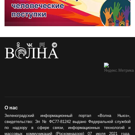
О нас
Зеленоградский информационный портал «Волна Ньюз»,
свидетельство: Эл № ФС77-81242 выдано Федеральной службой
по надзору в сфере связи, информационных технологий и
массовых коммуникаций (Роскомнадзор) 07 июля 2021 года.