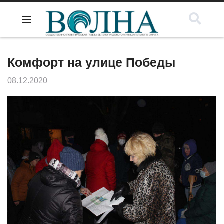
Комфорт на улице Победы
08.12.2020