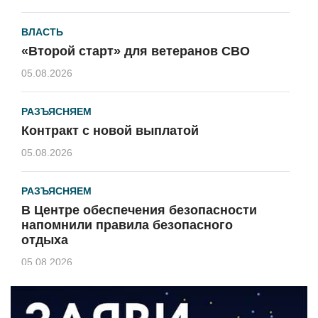
ВЛАСТЬ
«Второй старт» для ветеранов СВО
05.08.2026
РАЗЪЯСНЯЕМ
Контракт с новой выплатой
05.08.2026
РАЗЪЯСНЯЕМ
В Центре обеспечения безопасности
напомнили правила безопасного
отдыха
05.08.2026
КУЛЬТУРА