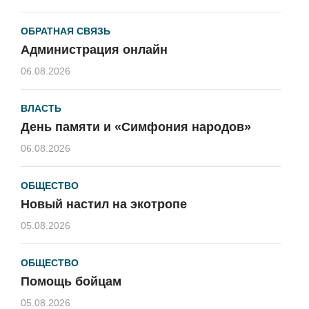
ОБРАТНАЯ СВЯЗЬ
Администрация онлайн
06.08.2026
ВЛАСТЬ
День памяти и «Симфония народов»
06.08.2026
ОБЩЕСТВО
Новый настил на экотропе
05.08.2026
ОБЩЕСТВО
Помощь бойцам
05.08.2026