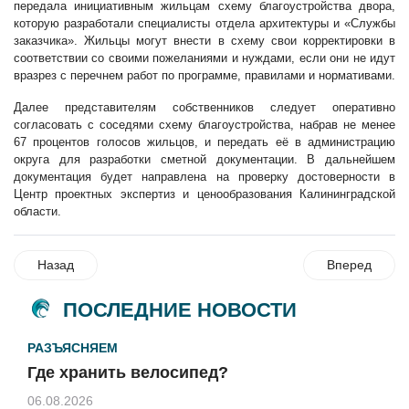
передала инициативным жильцам схему благоустройства двора,
которую разработали специалисты отдела архитектуры и «Службы
заказчика». Жильцы могут внести в схему свои корректировки в
соответствии со своими пожеланиями и нуждами, если они не идут
вразрез с перечнем работ по программе, правилами и нормативами.
Далее представителям собственников следует оперативно
согласовать с соседями схему благоустройства, набрав не менее
67 процентов голосов жильцов, и передать её в администрацию
округа для разработки сметной документации. В дальнейшем
документация будет направлена на проверку достоверности в
Центр проектных экспертиз и ценообразования Калининградской
области.
Назад
Вперед
ПОСЛЕДНИЕ НОВОСТИ
РАЗЪЯСНЯЕМ
Где хранить велосипед?
06.08.2026