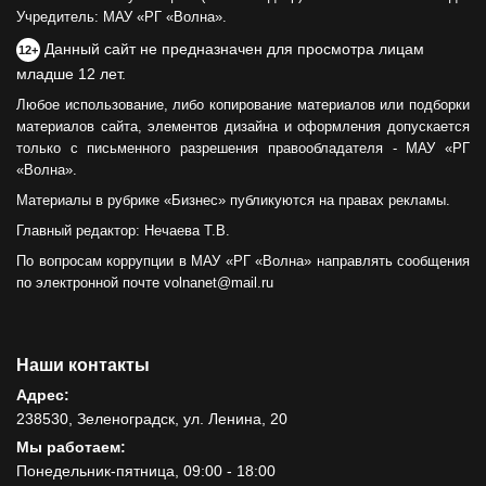
Учредитель: МАУ «РГ «Волна».
Данный сайт не предназначен для просмотра лицам
12+
младше 12 лет.
Любое использование, либо копирование материалов или подборки
материалов сайта, элементов дизайна и оформления допускается
только с письменного разрешения правообладателя - МАУ «РГ
«Волна».
Материалы в рубрике «Бизнес» публикуются на правах рекламы.
Главный редактор: Нечаева Т.В.
По вопросам коррупции в МАУ «РГ «Волна» направлять сообщения
по электронной почте volnanet@mail.ru
Наши контакты
Адрес:
238530, Зеленоградск, ул. Ленина, 20
Мы работаем:
Понедельник-пятница, 09:00 - 18:00