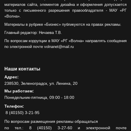
материалов сайта, элементов дизайна и оформления допускается
только с письменного разрешения правообладателя - МАУ «РГ
«Волна».
Материалы в рубрике «Бизнес» публикуются на правах рекламы.
Главный редактор: Нечаева Т.В.
По вопросам коррупции в МАУ «РГ «Волна» направлять сообщения
по электронной почте volnanet@mail.ru
Наши контакты
Адрес:
238530, Зеленоградск, ул. Ленина, 20
Мы работаем:
Понедельник-пятница, 09:00 - 18:00
Телефон:
8 (40150) 3-21-95
По вопросам размещения рекламы обращаться
по тел.: 8 (40150) 3-27-60 и электронной почте