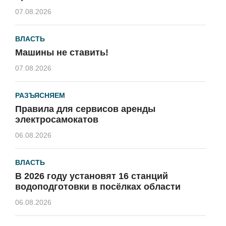
07.08.2026
ВЛАСТЬ
Машины не ставить!
07.08.2026
РАЗЪЯСНЯЕМ
Правила для сервисов аренды
электросамокатов
06.08.2026
ВЛАСТЬ
В 2026 году установят 16 станций
водоподготовки в посёлках области
06.08.2026