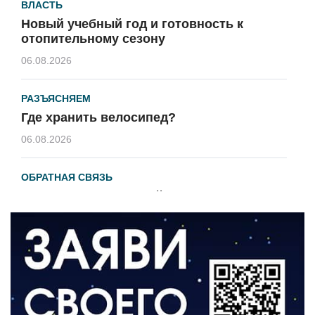
ВЛАСТЬ
Новый учебный год и готовность к
отопительному сезону
06.08.2026
РАЗЪЯСНЯЕМ
Где хранить велосипед?
06.08.2026
ОБРАТНАЯ СВЯЗЬ
Администрация онлайн
06.08.2026
ВЛАСТЬ
День памяти и «Симфония народов»
06.08.2026