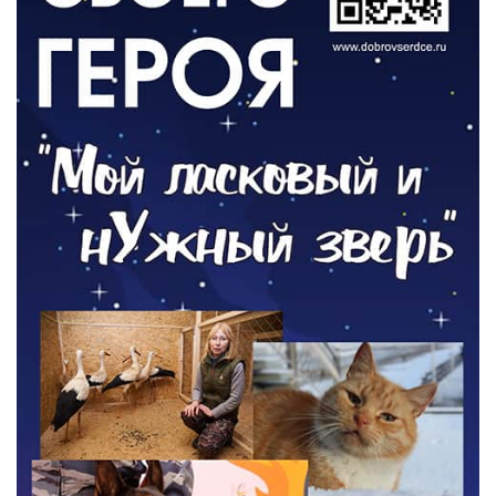
ОБЩЕСТВО
Новый настил на экотропе
05.08.2026