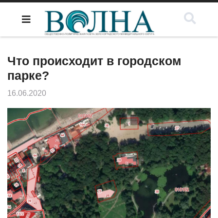
Что происходит в городском
парке?
16.06.2020