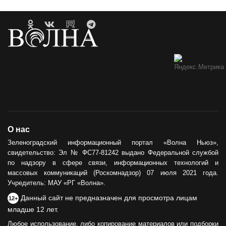
О нас
Зеленоградский информационный портал «Волна Ньюз»,
свидетельство: Эл № ФС77-81242 выдано Федеральной службой
по надзору в сфере связи, информационных технологий и
массовых коммуникаций (Роскомнадзор) 07 июля 2021 года.
Учредитель: МАУ «РГ «Волна».
Данный сайт не предназначен для просмотра лицам
12+
младше 12 лет.
Любое использование, либо копирование материалов или подборки