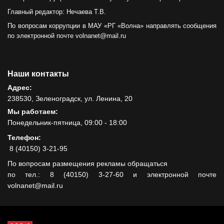
Главный редактор: Нечаева Т.В.
По вопросам коррупции в МАУ «РГ «Волна» направлять сообщения
по электронной почте volnanet@mail.ru
Наши контакты
Адрес:
238530, Зеленоградск, ул. Ленина, 20
Мы работаем:
Понедельник-пятница, 09:00 - 18:00
Телефон:
8 (40150) 3-21-95
По вопросам размещения рекламы обращаться
по тел.: 8 (40150) 3-27-60 и электронной почте
volnanet@mail.ru