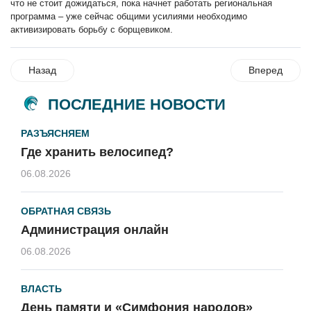
что не стоит дожидаться, пока начнет работать региональная
программа – уже сейчас общими усилиями необходимо
активизировать борьбу с борщевиком.
Назад
Вперед
ПОСЛЕДНИЕ НОВОСТИ
РАЗЪЯСНЯЕМ
Где хранить велосипед?
06.08.2026
ОБРАТНАЯ СВЯЗЬ
Администрация онлайн
06.08.2026
ВЛАСТЬ
День памяти и «Симфония народов»