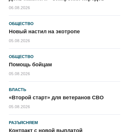
06.08.2026
ОБЩЕСТВО
Новый настил на экотропе
05.08.2026
ОБЩЕСТВО
Помощь бойцам
05.08.2026
ВЛАСТЬ
«Второй старт» для ветеранов СВО
05.08.2026
РАЗЪЯСНЯЕМ
Контракт с новой выплатой