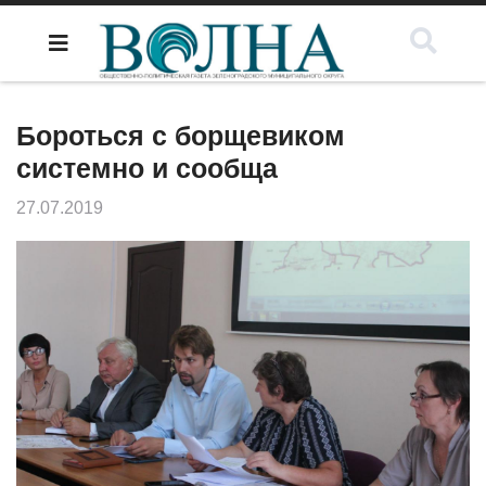
Бороться с борщевиком
системно и сообща
27.07.2019