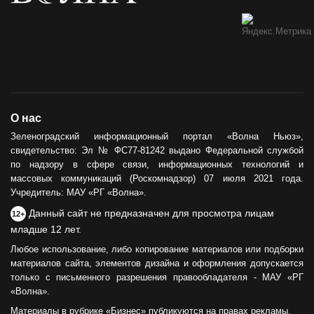
О нас
Зеленоградский информационный портал «Волна Ньюз»,
свидетельство: Эл № ФС77-81242 выдано Федеральной службой
по надзору в сфере связи, информационных технологий и
массовых коммуникаций (Роскомнадзор) 07 июля 2021 года.
Учредитель: МАУ «РГ «Волна».
Данный сайт не предназначен для просмотра лицам
12+
младше 12 лет.
Любое использование, либо копирование материалов или подборки
материалов сайта, элементов дизайна и оформления допускается
только с письменного разрешения правообладателя - МАУ «РГ
«Волна».
Материалы в рубрике «Бизнес» публикуются на правах рекламы.