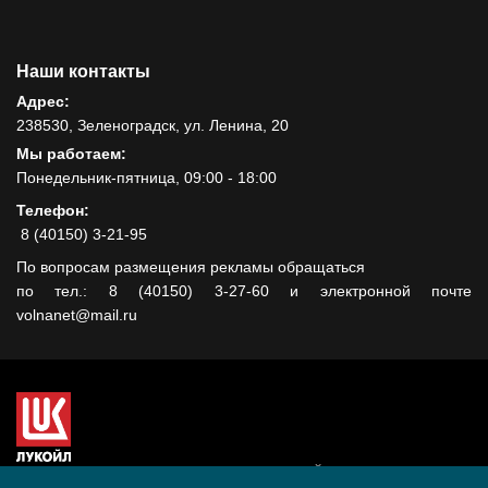
Наши контакты
Адрес:
238530, Зеленоградск, ул. Ленина, 20
Мы работаем:
Понедельник-пятница, 09:00 - 18:00
Телефон:
8 (40150) 3-21-95
По вопросам размещения рекламы обращаться
по тел.: 8 (40150) 3-27-60 и электронной почте
volnanet@mail.ru
Сайт создан при поддержке ООО "ЛУКОЙЛ-КМН" на средства