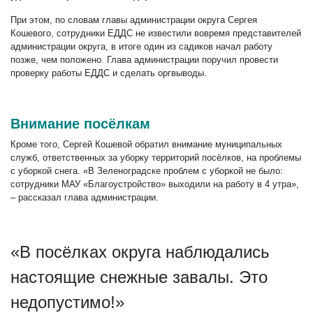
При этом, по словам главы администрации округа Сергея
Кошевого, сотрудники ЕДДС не известили вовремя представителей
администрации округа, в итоге один из садиков начал работу
позже, чем положено. Глава администрации поручил провести
проверку работы ЕДДС и сделать оргвыводы.
Внимание посёлкам
Кроме того, Сергей Кошевой обратил внимание муниципальных
служб, ответственных за уборку территорий посёлков, на проблемы
с уборкой снега. «В Зеленоградске проблем с уборкой не было:
сотрудники МАУ «Благоустройство» выходили на работу в 4 утра»,
– рассказал глава администрации.
«В посёлках округа наблюдались
настоящие снежные завалы. Это
недопустимо!»