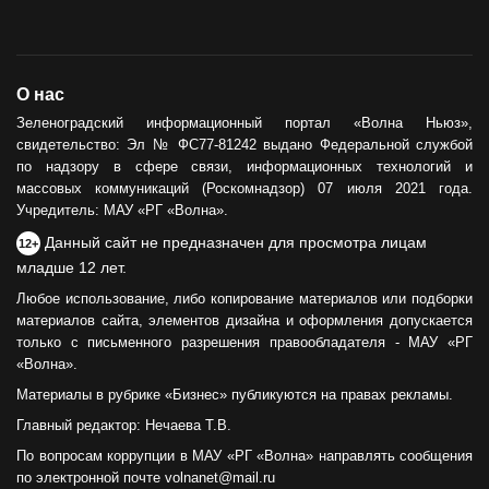
О нас
Зеленоградский информационный портал «Волна Ньюз»,
свидетельство: Эл № ФС77-81242 выдано Федеральной службой
по надзору в сфере связи, информационных технологий и
массовых коммуникаций (Роскомнадзор) 07 июля 2021 года.
Учредитель: МАУ «РГ «Волна».
Данный сайт не предназначен для просмотра лицам
12+
младше 12 лет.
Любое использование, либо копирование материалов или подборки
материалов сайта, элементов дизайна и оформления допускается
только с письменного разрешения правообладателя - МАУ «РГ
«Волна».
Материалы в рубрике «Бизнес» публикуются на правах рекламы.
Главный редактор: Нечаева Т.В.
По вопросам коррупции в МАУ «РГ «Волна» направлять сообщения
по электронной почте volnanet@mail.ru