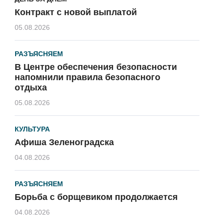
Контракт с новой выплатой
05.08.2026
РАЗЪЯСНЯЕМ
В Центре обеспечения безопасности
напомнили правила безопасного
отдыха
05.08.2026
КУЛЬТУРА
Афиша Зеленоградска
04.08.2026
РАЗЪЯСНЯЕМ
Борьба с борщевиком продолжается
04.08.2026