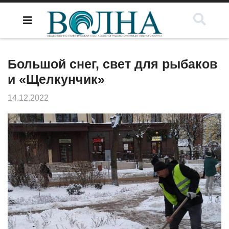
Большой снег, свет для рыбаков
и «Щелкунчик»
14.12.2022