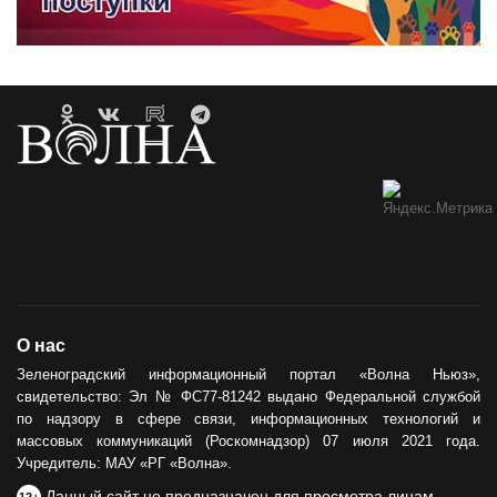
О нас
Зеленоградский информационный портал «Волна Ньюз»,
свидетельство: Эл № ФС77-81242 выдано Федеральной службой
по надзору в сфере связи, информационных технологий и
массовых коммуникаций (Роскомнадзор) 07 июля 2021 года.
Учредитель: МАУ «РГ «Волна».
Данный сайт не предназначен для просмотра лицам
12+