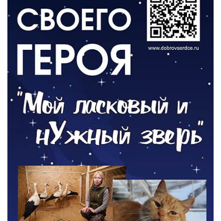
05.08.2026
РАЗЪЯСНЯЕМ
Контракт с новой выплатой
05.08.2026