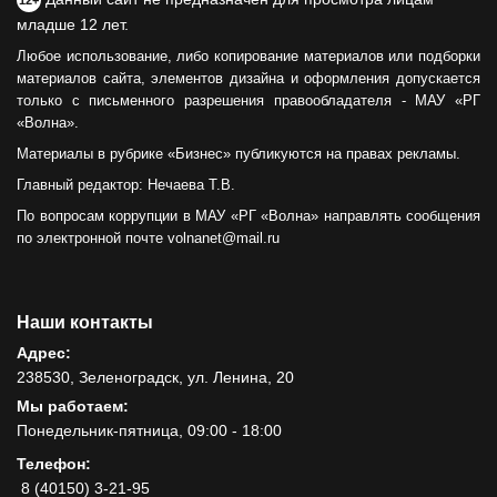
младше 12 лет.
Любое использование, либо копирование материалов или подборки
материалов сайта, элементов дизайна и оформления допускается
только с письменного разрешения правообладателя - МАУ «РГ
«Волна».
Материалы в рубрике «Бизнес» публикуются на правах рекламы.
Главный редактор: Нечаева Т.В.
По вопросам коррупции в МАУ «РГ «Волна» направлять сообщения
по электронной почте volnanet@mail.ru
Наши контакты
Адрес:
238530, Зеленоградск, ул. Ленина, 20
Мы работаем:
Понедельник-пятница, 09:00 - 18:00
Телефон:
8 (40150) 3-21-95