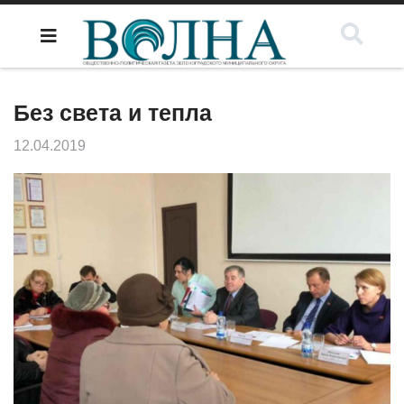
Без света и тепла
12.04.2019