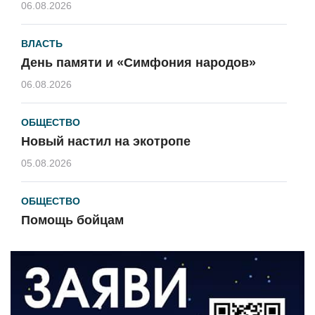
06.08.2026
ВЛАСТЬ
День памяти и «Симфония народов»
06.08.2026
ОБЩЕСТВО
Новый настил на экотропе
05.08.2026
ОБЩЕСТВО
Помощь бойцам
05.08.2026
ВЛАСТЬ
«Второй старт» для ветеранов СВО