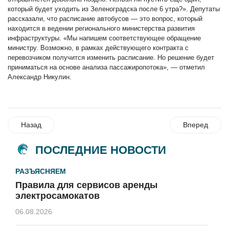
который будет уходить из Зеленоградска после 6 утра?». Депутаты
рассказали, что расписание автобусов — это вопрос, который
находится в ведении регионального министерства развития
инфраструктуры. «Мы напишем соответствующее обращение
министру. Возможно, в рамках действующего контракта с
перевозчиком получится изменить расписание. Но решение будет
приниматься на основе анализа пассажиропотока», — отметил
Александр Никулин.
Назад
Вперед
ПОСЛЕДНИЕ НОВОСТИ
РАЗЪЯСНЯЕМ
Правила для сервисов аренды
электросамокатов
06.08.2026