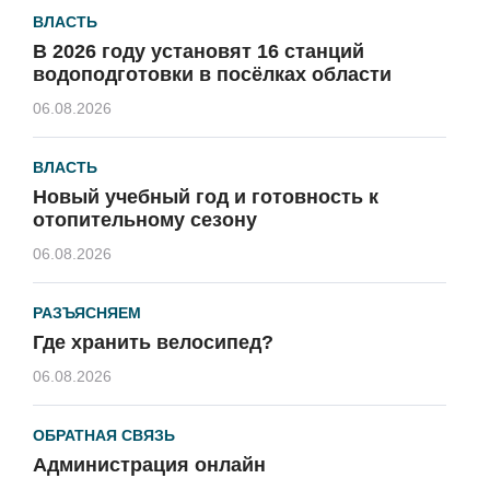
ВЛАСТЬ
В 2026 году установят 16 станций
водоподготовки в посёлках области
06.08.2026
ВЛАСТЬ
Новый учебный год и готовность к
отопительному сезону
06.08.2026
РАЗЪЯСНЯЕМ
Где хранить велосипед?
06.08.2026
ОБРАТНАЯ СВЯЗЬ
Администрация онлайн