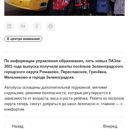
В центре внимания
По информации управления образования, пять новых ПАЗов
2021 года выпуска получили школы посёлков Зеленоградского
городского округа Романово, Переславское, Грачёвка,
Мельниково и города Зеленоградска.
Автобусы оснащены дополнительной подножкой, мягкими
сиденьями, ремнями безопасности, которые регулируются в
зависимости от возраста, веса и роста ребёнка. Ребята из посёлков
округа теперь смогут добраться до школ безопасно и, главное — с
комфортом.
Назад
Вперед