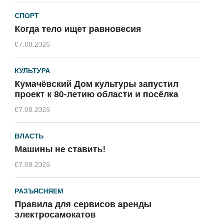
СПОРТ
Когда тело ищет равновесия
07.08.2026
КУЛЬТУРА
Кумачёвский Дом культуры запустил
проект к 80-летию области и посёлка
07.08.2026
ВЛАСТЬ
Машины не ставить!
07.08.2026
РАЗЪЯСНЯЕМ
Правила для сервисов аренды
электросамокатов