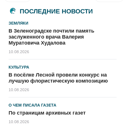
ПОСЛЕДНИЕ НОВОСТИ
ЗЕМЛЯКИ
В Зеленоградске почтили память
заслуженного врача Валерия
Муратовича Худалова
10.08.2026
КУЛЬТУРА
В посёлке Лесной провели конкурс на
лучшую флористическую композицию
10.08.2026
О ЧЕМ ПИСАЛА ГАЗЕТА
По страницам архивных газет
10.08.2026