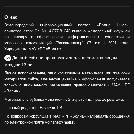
О нас
Зеленоградский информационный портал «Волна Ньюз»,
свидетельство: Эл № ФС77-81242 выдано Федеральной службой
по надзору в сфере связи, информационных технологий и
массовых коммуникаций (Роскомнадзор) 07 июля 2021 года.
Учредитель: МАУ «РГ «Волна».
Данный сайт не предназначен для просмотра лицам
12+
младше 12 лет.
Любое использование, либо копирование материалов или подборки
материалов сайта, элементов дизайна и оформления допускается
только с письменного разрешения правообладателя - МАУ «РГ
«Волна».
Материалы в рубрике «Бизнес» публикуются на правах рекламы.
Главный редактор: Нечаева Т.В.
По вопросам коррупции в МАУ «РГ «Волна» направлять сообщения
по электронной почте volnanet@mail.ru