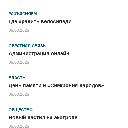
РАЗЪЯСНЯЕМ
Где хранить велосипед?
06.08.2026
ОБРАТНАЯ СВЯЗЬ
Администрация онлайн
06.08.2026
ВЛАСТЬ
День памяти и «Симфония народов»
06.08.2026
ОБЩЕСТВО
Новый настил на экотропе
05.08.2026