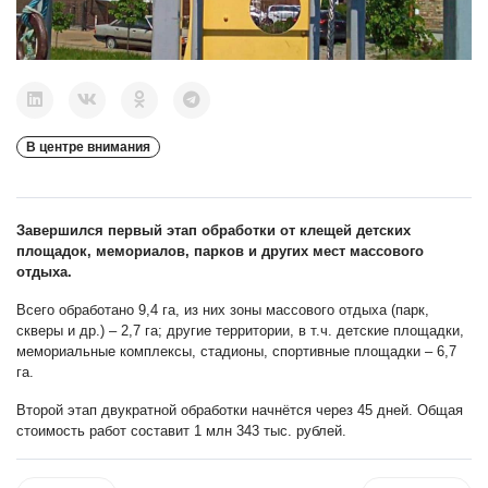
В центре внимания
Завершился первый этап обработки от клещей детских
площадок, мемориалов, парков и других мест массового
отдыха.
Всего обработано 9,4 га, из них зоны массового отдыха (парк,
скверы и др.) – 2,7 га; другие территории, в т.ч. детские площадки,
мемориальные комплексы, стадионы, спортивные площадки – 6,7
га.
Второй этап двукратной обработки начнётся через 45 дней. Общая
стоимость работ составит 1 млн 343 тыс. рублей.