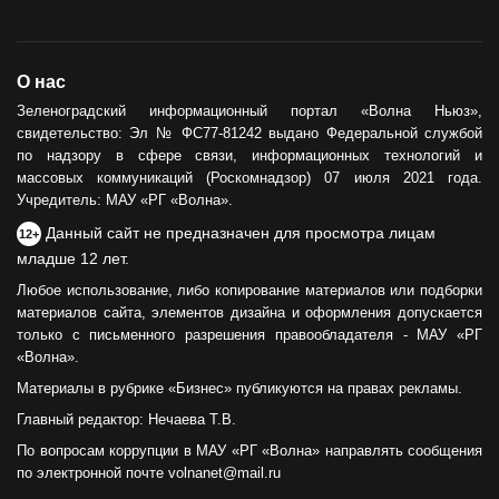
О нас
Зеленоградский информационный портал «Волна Ньюз»,
свидетельство: Эл № ФС77-81242 выдано Федеральной службой
по надзору в сфере связи, информационных технологий и
массовых коммуникаций (Роскомнадзор) 07 июля 2021 года.
Учредитель: МАУ «РГ «Волна».
Данный сайт не предназначен для просмотра лицам
12+
младше 12 лет.
Любое использование, либо копирование материалов или подборки
материалов сайта, элементов дизайна и оформления допускается
только с письменного разрешения правообладателя - МАУ «РГ
«Волна».
Материалы в рубрике «Бизнес» публикуются на правах рекламы.
Главный редактор: Нечаева Т.В.
По вопросам коррупции в МАУ «РГ «Волна» направлять сообщения
по электронной почте volnanet@mail.ru