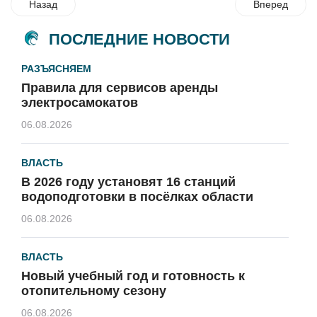
Назад
Вперед
ПОСЛЕДНИЕ НОВОСТИ
РАЗЪЯСНЯЕМ
Правила для сервисов аренды
электросамокатов
06.08.2026
ВЛАСТЬ
В 2026 году установят 16 станций
водоподготовки в посёлках области
06.08.2026
ВЛАСТЬ
Новый учебный год и готовность к
отопительному сезону
06.08.2026