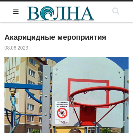
Акарицидные мероприятия
08.06.2023