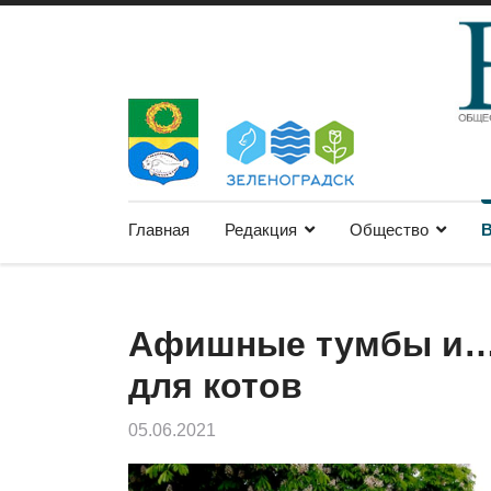
Главная
Редакция
Общество
В
Афишные тумбы и…
для котов
05.06.2021