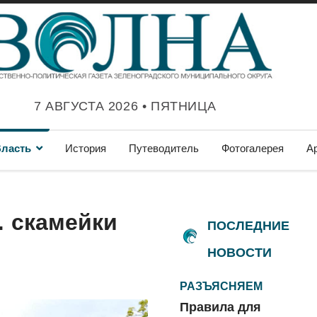
7 АВГУСТА 2026 • ПЯТНИЦА
ласть
История
Путеводитель
Фотогалерея
А
 скамейки
ПОСЛЕДНИЕ
НОВОСТИ
РАЗЪЯСНЯЕМ
Правила для