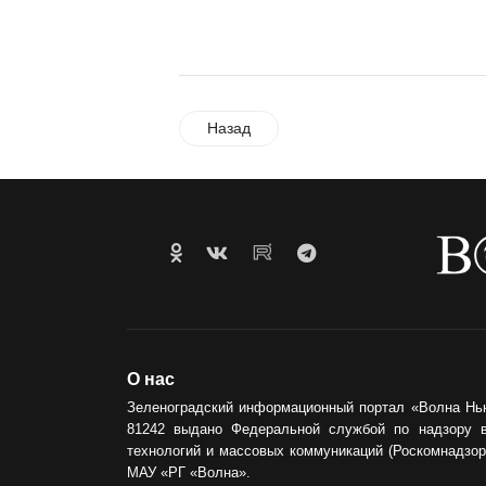
Назад
О нас
Зеленоградский информационный портал «Волна Нь
81242 выдано Федеральной службой по надзору 
технологий и массовых коммуникаций (Роскомнадзор)
МАУ «РГ «Волна».