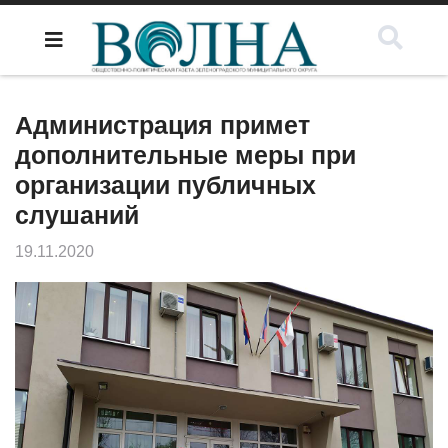
Администрация примет
дополнительные меры при
организации публичных
слушаний
19.11.2020