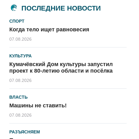
ПОСЛЕДНИЕ НОВОСТИ
СПОРТ
Когда тело ищет равновесия
07.08.2026
КУЛЬТУРА
Кумачёвский Дом культуры запустил
проект к 80-летию области и посёлка
07.08.2026
ВЛАСТЬ
Машины не ставить!
07.08.2026
РАЗЪЯСНЯЕМ