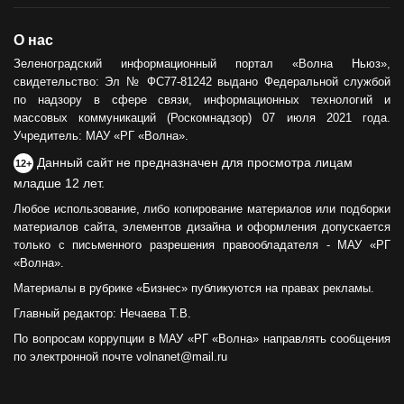
О нас
Зеленоградский информационный портал «Волна Ньюз»,
свидетельство: Эл № ФС77-81242 выдано Федеральной службой
по надзору в сфере связи, информационных технологий и
массовых коммуникаций (Роскомнадзор) 07 июля 2021 года.
Учредитель: МАУ «РГ «Волна».
Данный сайт не предназначен для просмотра лицам
12+
младше 12 лет.
Любое использование, либо копирование материалов или подборки
материалов сайта, элементов дизайна и оформления допускается
только с письменного разрешения правообладателя - МАУ «РГ
«Волна».
Материалы в рубрике «Бизнес» публикуются на правах рекламы.
Главный редактор: Нечаева Т.В.
По вопросам коррупции в МАУ «РГ «Волна» направлять сообщения
по электронной почте volnanet@mail.ru