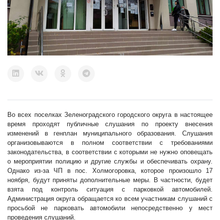
Во всех поселках Зеленоградского городского округа в настоящее
время проходят публичные слушания по проекту внесения
изменений в генплан муниципального образования. Слушания
организовываются в полном соответствии с требованиями
законодательства, в соответствии с которыми не нужно оповещать
о мероприятии полицию и другие службы и обеспечивать охрану.
Однако из-за ЧП в пос. Холмогоровка, которое произошло 17
ноября, будут приняты дополнительные меры. В частности, будет
взята под контроль ситуация с парковкой автомобилей.
Администрация округа обращается ко всем участникам слушаний с
просьбой не парковать автомобили непосредственно у мест
проведения слушаний.