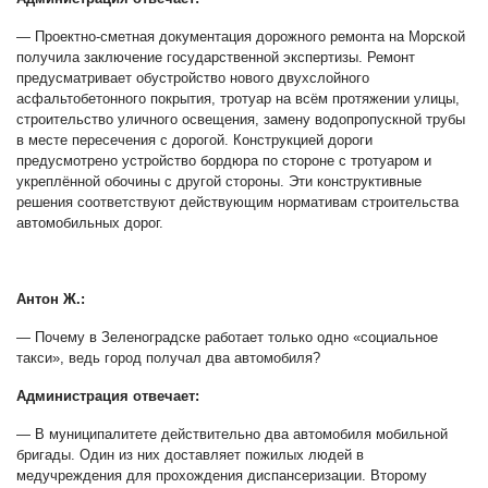
— Проектно-сметная документация дорожного ремонта на Морской
получила заключение государственной экспертизы. Ремонт
предусматривает обустройство нового двухслойного
асфальтобетонного покрытия, тротуар на всём протяжении улицы,
строительство уличного освещения, замену водопропускной трубы
в месте пересечения с дорогой. Конструкцией дороги
предусмотрено устройство бордюра по стороне с тротуаром и
укреплённой обочины с другой стороны. Эти конструктивные
решения соответствуют действующим нормативам строительства
автомобильных дорог.
Антон Ж.:
— Почему в Зеленоградске работает только одно «социальное
такси», ведь город получал два автомобиля?
Администрация отвечает:
— В муниципалитете действительно два автомобиля мобильной
бригады. Один из них доставляет пожилых людей в
медучреждения для прохождения диспансеризации. Второму