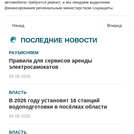
автомобилю требуется ремонт, и мы ожидаем выделения
финансирования региональным министерством соцзащиты.
Назад
Вперед
ПОСЛЕДНИЕ НОВОСТИ
РАЗЪЯСНЯЕМ
Правила для сервисов аренды
электросамокатов
06.08.2026
ВЛАСТЬ
В 2026 году установят 16 станций
водоподготовки в посёлках области
06.08.2026
ВЛАСТЬ