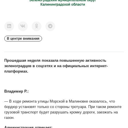
В центре внимания
Прошедшая неделя показала повышенную активность
зеленоградцев в соцсетях и на официальных интернет-
платформах.
Владимир Р.:
— В ходе ремонта улицы Морской в Малиновке оказалось, что
бордюр установят только со стороны тротуара. При таком ремонте
грузовой транспорт будет разрушать кромку дороги, заезжать на
газон.
Администрация отвечает: