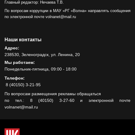
Главный редактор: Нечаева Т.В.
По вопросам коррупции в МАУ «РГ «Волна» направлять сообщения
по электронной почте volnanet@mail.ru
Наши контакты
Адрес:
238530, Зеленоградск, ул. Ленина, 20
Мы работаем:
Понедельник-пятница, 09:00 - 18:00
Телефон:
8 (40150) 3-21-95
По вопросам размещения рекламы обращаться
по тел.: 8 (40150) 3-27-60 и электронной почте
volnanet@mail.ru