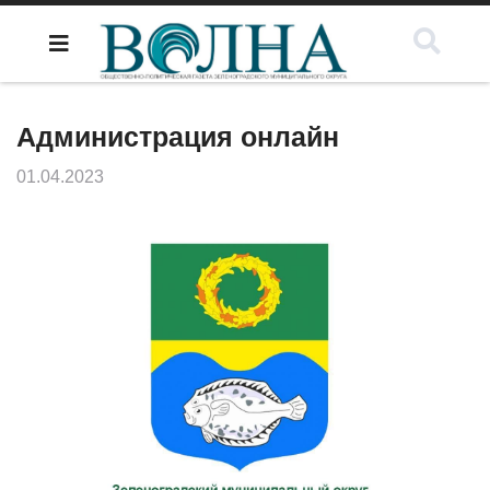
Администрация онлайн
01.04.2023