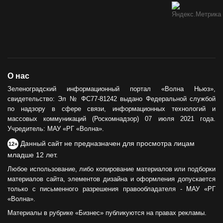
О нас
Зеленоградский информационный портал «Волна Ньюз»,
свидетельство: Эл № ФС77-81242 выдано Федеральной службой
по надзору в сфере связи, информационных технологий и
массовых коммуникаций (Роскомнадзор) 07 июля 2021 года.
Учредитель: МАУ «РГ «Волна».
Данный сайт не предназначен для просмотра лицам
12+
младше 12 лет.
Любое использование, либо копирование материалов или подборки
материалов сайта, элементов дизайна и оформления допускается
только с письменного разрешения правообладателя - МАУ «РГ
«Волна».
Материалы в рубрике «Бизнес» публикуются на правах рекламы.