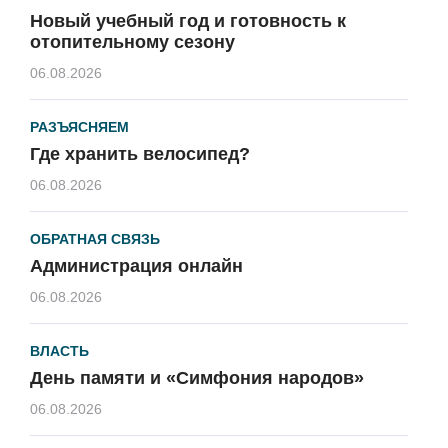
Новый учебный год и готовность к
отопительному сезону
06.08.2026
РАЗЪЯСНЯЕМ
Где хранить велосипед?
06.08.2026
ОБРАТНАЯ СВЯЗЬ
Администрация онлайн
06.08.2026
ВЛАСТЬ
День памяти и «Симфония народов»
06.08.2026