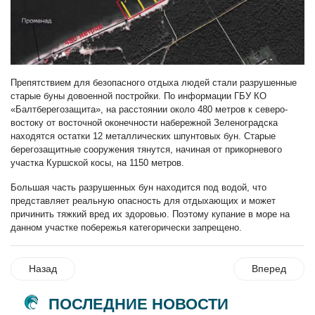
Препятствием для безопасного отдыха людей стали разрушенные
старые буны довоенной постройки. По информации ГБУ КО
«Балтберегозащита», на расстоянии около 480 метров к северо-
востоку от восточной оконечности набережной Зеленоградска
находятся остатки 12 металлических шпунтовых бун. Старые
берегозащитные сооружения тянутся, начиная от прикорневого
участка Куршской косы, на 1150 метров.
Большая часть разрушенных бун находится под водой, что
представляет реальную опасность для отдыхающих и может
причинить тяжкий вред их здоровью. Поэтому купание в море на
данном участке побережья категорически запрещено.
Назад
Вперед
ПОСЛЕДНИЕ НОВОСТИ