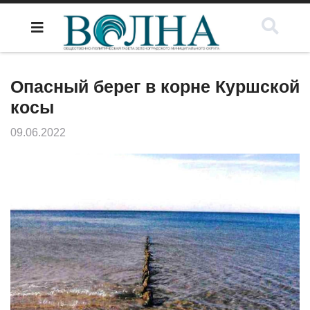
Опасный берег в корне Куршской
косы
09.06.2022