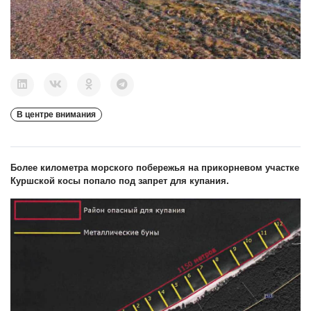
В центре внимания
Более километра морского побережья на прикорневом участке
Куршской косы попало под запрет для купания.