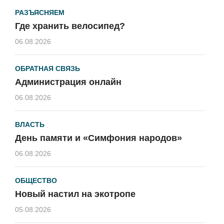
РАЗЪЯСНЯЕМ
Где хранить велосипед?
06.08.2026
ОБРАТНАЯ СВЯЗЬ
Администрация онлайн
06.08.2026
ВЛАСТЬ
День памяти и «Симфония народов»
06.08.2026
ОБЩЕСТВО
Новый настил на экотропе
05.08.2026