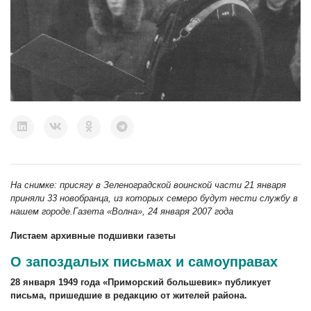
На снимке: присягу в Зеленоградской воинской части 21 января
приняли 33 новобранца, из которых семеро будут нести службу в
нашем городе.Газета «Волна», 24 января 2007 года
Листаем архивные подшивки газеты
О запоздалых письмах и самоуправах
28 января 1949 года «Приморский большевик» публикует
письма, пришедшие в редакцию от жителей района.