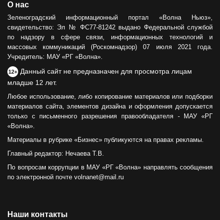
О нас
Зеленоградский информационный портал «Волна Ньюз»,
свидетельство: Эл № ФС77-81242 выдано Федеральной службой
по надзору в сфере связи, информационных технологий и
массовых коммуникаций (Роскомнадзор) 07 июля 2021 года.
Учредитель: МАУ «РГ «Волна».
Данный сайт не предназначен для просмотра лицам
12+
младше 12 лет.
Любое использование, либо копирование материалов или подборки
материалов сайта, элементов дизайна и оформления допускается
только с письменного разрешения правообладателя - МАУ «РГ
«Волна».
Материалы в рубрике «Бизнес» публикуются на правах рекламы.
Главный редактор: Нечаева Т.В.
По вопросам коррупции в МАУ «РГ «Волна» направлять сообщения
по электронной почте volnanet@mail.ru
Наши контакты