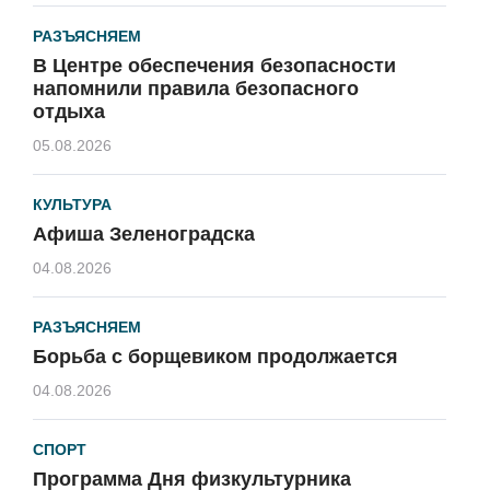
РАЗЪЯСНЯЕМ
В Центре обеспечения безопасности
напомнили правила безопасного
отдыха
05.08.2026
КУЛЬТУРА
Афиша Зеленоградска
04.08.2026
РАЗЪЯСНЯЕМ
Борьба с борщевиком продолжается
04.08.2026
СПОРТ
Программа Дня физкультурника