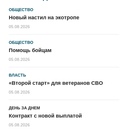
ОБЩЕСТВО
Новый настил на экотропе
05.08.2026
ОБЩЕСТВО
Помощь бойцам
05.08.2026
ВЛАСТЬ
«Второй старт» для ветеранов СВО
05.08.2026
ДЕНЬ ЗА ДНЕМ
Контракт с новой выплатой
05.08.2026