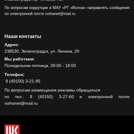
По вопросам коррупции в МАУ «РГ «Волна» направлять сообщения
по электронной почте volnanet@mail.ru
Наши контакты
Адрес:
238530, Зеленоградск, ул. Ленина, 20
Мы работаем:
Понедельник-пятница, 09:00 - 18:00
Телефон:
8 (40150) 3-21-95
По вопросам размещения рекламы обращаться
по тел.: 8 (40150) 3-27-60 и электронной почте
volnanet@mail.ru