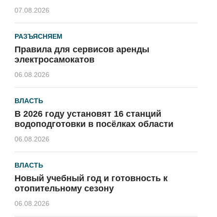
07.08.2026
РАЗЪЯСНЯЕМ
Правила для сервисов аренды
электросамокатов
06.08.2026
ВЛАСТЬ
В 2026 году установят 16 станций
водоподготовки в посёлках области
06.08.2026
ВЛАСТЬ
Новый учебный год и готовность к
отопительному сезону
06.08.2026