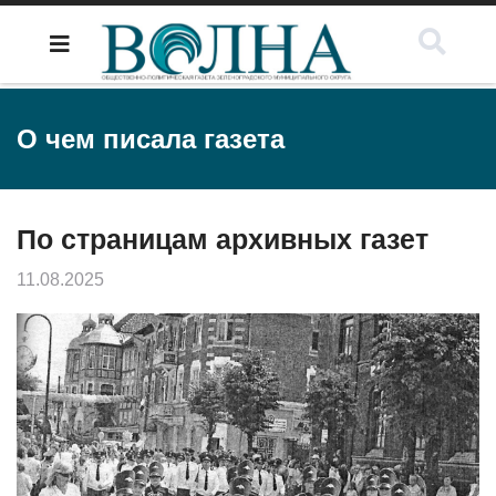
О чем писала газета
По страницам архивных газет
11.08.2025