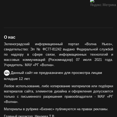
О нас
Зеленоградский информационный портал «Волна Ньюз»,
свидетельство: Эл № ФС77-81242 выдано Федеральной службой
по надзору в сфере связи, информационных технологий и
массовых коммуникаций (Роскомнадзор) 07 июля 2021 года.
Учредитель: МАУ «РГ «Волна».
Данный сайт не предназначен для просмотра лицам
12+
младше 12 лет.
Любое использование, либо копирование материалов или подборки
материалов сайта, элементов дизайна и оформления допускается
только с письменного разрешения правообладателя - МАУ «РГ
«Волна».
Материалы в рубрике «Бизнес» публикуются на правах рекламы.
Главный редактор: Нечаева Т.В.