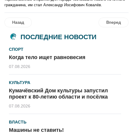
гражданина, им стал Александр Иосифович Ковалёв.
Назад
Вперед
ПОСЛЕДНИЕ НОВОСТИ
СПОРТ
Когда тело ищет равновесия
07.08.2026
КУЛЬТУРА
Кумачёвский Дом культуры запустил
проект к 80-летию области и посёлка
07.08.2026
ВЛАСТЬ
Машины не ставить!