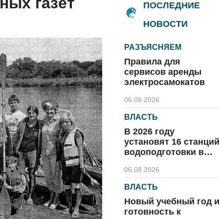
ных газет
ПОСЛЕДНИЕ
НОВОСТИ
РАЗЪЯСНЯЕМ
Правила для
сервисов аренды
электросамокатов
06.08.2026
ВЛАСТЬ
В 2026 году
установят 16 станци
водоподготовки в
посёлках области
06.08.2026
ВЛАСТЬ
Новый учебный год 
готовность к