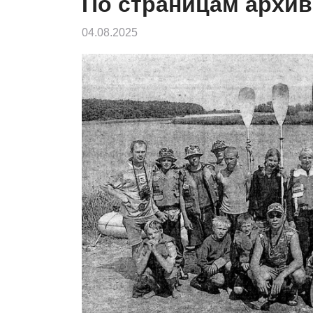
По страницам архив
04.08.2025