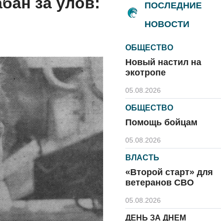
бан за улов:
ПОСЛЕДНИЕ
НОВОСТИ
ОБЩЕСТВО
Новый настил на
экотропе
05.08.2026
ОБЩЕСТВО
Помощь бойцам
05.08.2026
ВЛАСТЬ
«Второй старт» для
ветеранов СВО
05.08.2026
ДЕНЬ ЗА ДНЕМ