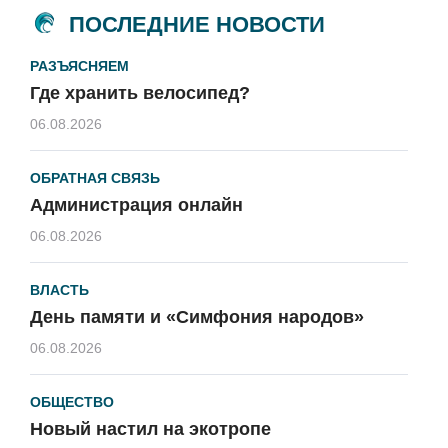
ПОСЛЕДНИЕ НОВОСТИ
РАЗЪЯСНЯЕМ
Где хранить велосипед?
06.08.2026
ОБРАТНАЯ СВЯЗЬ
Администрация онлайн
06.08.2026
ВЛАСТЬ
День памяти и «Симфония народов»
06.08.2026
ОБЩЕСТВО
Новый настил на экотропе