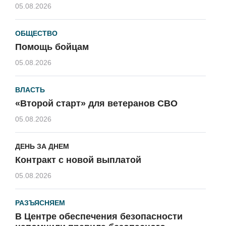
05.08.2026
ОБЩЕСТВО
Помощь бойцам
05.08.2026
ВЛАСТЬ
«Второй старт» для ветеранов СВО
05.08.2026
ДЕНЬ ЗА ДНЕМ
Контракт с новой выплатой
05.08.2026
РАЗЪЯСНЯЕМ
В Центре обеспечения безопасности