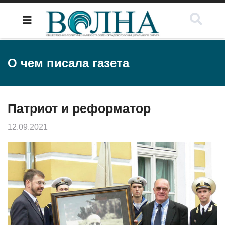
О чем писала газета
Патриот и реформатор
12.09.2021