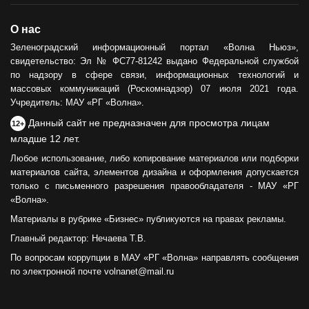
О нас
Зеленоградский информационный портал «Волна Ньюз»,
свидетельство: Эл № ФС77-81242 выдано Федеральной службой
по надзору в сфере связи, информационных технологий и
массовых коммуникаций (Роскомнадзор) 07 июля 2021 года.
Учредитель: МАУ «РГ «Волна».
Данный сайт не предназначен для просмотра лицам
12+
младше 12 лет.
Любое использование, либо копирование материалов или подборки
материалов сайта, элементов дизайна и оформления допускается
только с письменного разрешения правообладателя - МАУ «РГ
«Волна».
Материалы в рубрике «Бизнес» публикуются на правах рекламы.
Главный редактор: Нечаева Т.В.
По вопросам коррупции в МАУ «РГ «Волна» направлять сообщения
по электронной почте volnanet@mail.ru