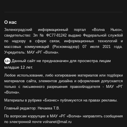
О нас
Зеленоградский информационный портал «Волна Ньюз»,
свидетельство: Эл № ФС77-81242 выдано Федеральной службой
по надзору в сфере связи, информационных технологий и
массовых коммуникаций (Роскомнадзор) 07 июля 2021 года.
Учредитель: МАУ «РГ «Волна».
Данный сайт не предназначен для просмотра лицам
12+
младше 12 лет.
Любое использование, либо копирование материалов или подборки
материалов сайта, элементов дизайна и оформления допускается
только с письменного разрешения правообладателя - МАУ «РГ
«Волна».
Материалы в рубрике «Бизнес» публикуются на правах рекламы.
Главный редактор: Нечаева Т.В.
По вопросам коррупции в МАУ «РГ «Волна» направлять сообщения
по электронной почте volnanet@mail.ru