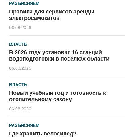
РАЗЪЯСНЯЕМ
Правила для сервисов аренды
электросамокатов
06.08.2026
ВЛАСТЬ
В 2026 году установят 16 станций
водоподготовки в посёлках области
06.08.2026
ВЛАСТЬ
Новый учебный год и готовность к
отопительному сезону
06.08.2026
РАЗЪЯСНЯЕМ
Где хранить велосипед?