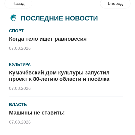
Назад
Вперед
ПОСЛЕДНИЕ НОВОСТИ
СПОРТ
Когда тело ищет равновесия
07.08.2026
КУЛЬТУРА
Кумачёвский Дом культуры запустил
проект к 80-летию области и посёлка
07.08.2026
ВЛАСТЬ
Машины не ставить!
07.08.2026