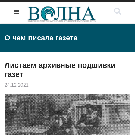
О чем писала газета
Листаем архивные подшивки
газет
24.12.2021