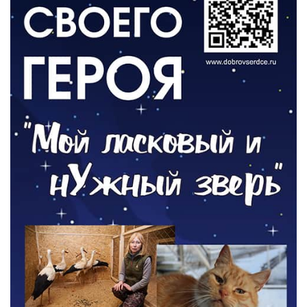
06.08.2026
ОБЩЕСТВО
Новый настил на экотропе
05.08.2026