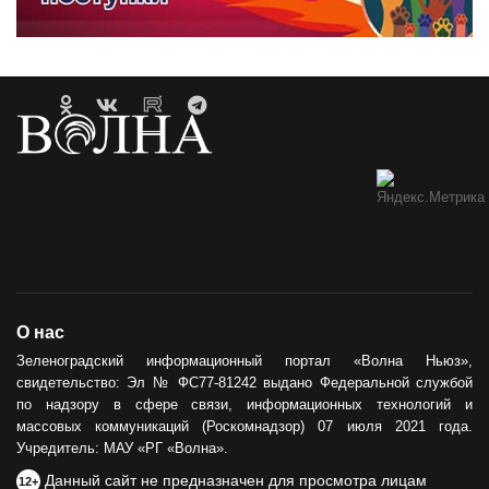
О нас
Зеленоградский информационный портал «Волна Ньюз»,
свидетельство: Эл № ФС77-81242 выдано Федеральной службой
по надзору в сфере связи, информационных технологий и
массовых коммуникаций (Роскомнадзор) 07 июля 2021 года.
Учредитель: МАУ «РГ «Волна».
Данный сайт не предназначен для просмотра лицам
12+