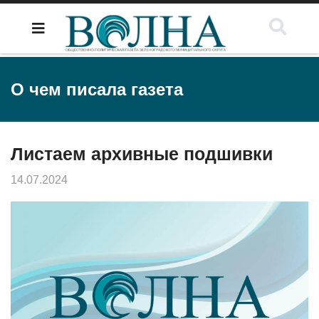
О чем писала газета
Листаем архивные подшивки
14.07.2024