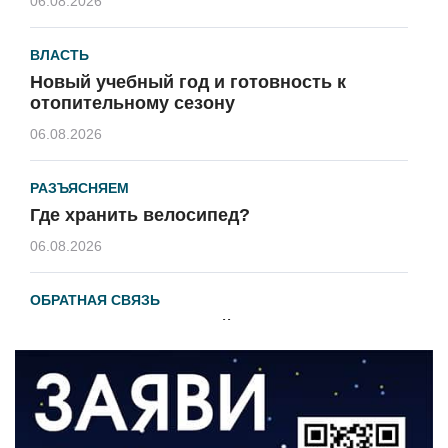
06.08.2026
ВЛАСТЬ
Новый учебный год и готовность к
отопительному сезону
06.08.2026
РАЗЪЯСНЯЕМ
Где хранить велосипед?
06.08.2026
ОБРАТНАЯ СВЯЗЬ
Администрация онлайн
06.08.2026
ВЛАСТЬ
День памяти и «Симфония народов»