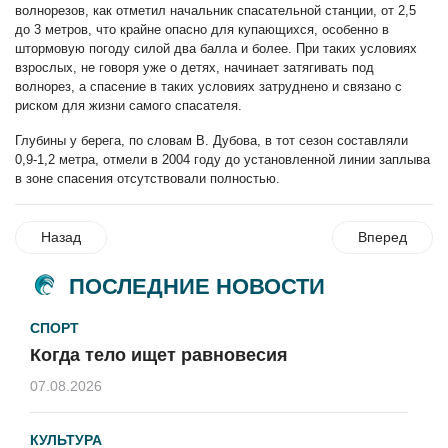
волнорезов, как отметил начальник спасательной станции, от 2,5
до 3 метров, что крайне опасно для купающихся, особенно в
штормовую погоду силой два балла и более. При таких условиях
взрослых, не говоря уже о детях, начинает затягивать под
волнорез, а спасение в таких условиях затруднено и связано с
риском для жизни самого спасателя.
Глубины у берега, по словам В. Дубова, в тот сезон составляли
0,9-1,2 метра, отмели в 2004 году до установленной линии заплыва
в зоне спасения отсутствовали полностью.
Назад
Вперед
ПОСЛЕДНИЕ НОВОСТИ
СПОРТ
Когда тело ищет равновесия
07.08.2026
КУЛЬТУРА