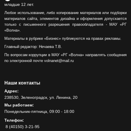
младше 12 лет.
Любое использование, либо копирование материалов или подборки
материалов сайта, элементов дизайна и оформления допускается
только с письменного разрешения правообладателя - МАУ «РГ
«Волна».
Материалы в рубрике «Бизнес» публикуются на правах рекламы.
Главный редактор: Нечаева Т.В.
По вопросам коррупции в МАУ «РГ «Волна» направлять сообщения
по электронной почте volnanet@mail.ru
Наши контакты
Адрес:
238530, Зеленоградск, ул. Ленина, 20
Мы работаем:
Понедельник-пятница, 09:00 - 18:00
Телефон:
8 (40150) 3-21-95