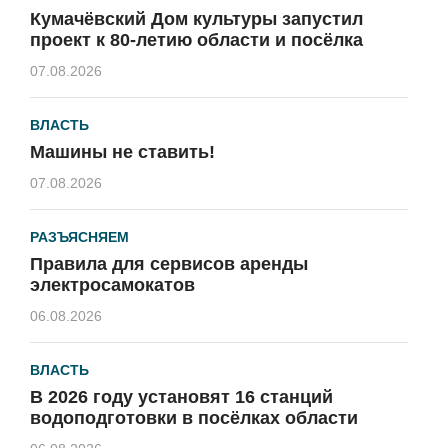
Кумачёвский Дом культуры запустил
проект к 80-летию области и посёлка
07.08.2026
ВЛАСТЬ
Машины не ставить!
07.08.2026
РАЗЪЯСНЯЕМ
Правила для сервисов аренды
электросамокатов
06.08.2026
ВЛАСТЬ
В 2026 году установят 16 станций
водоподготовки в посёлках области