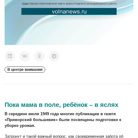
В центре внимания
Пока мама в поле, ребёнок – в яслях
В середине июля 1949 года многие публикации в газете
«Приморский большевик» были посвящены подготовке к
уборке урожая.
Затронут и такой важный вопрос, как своевременная забота об