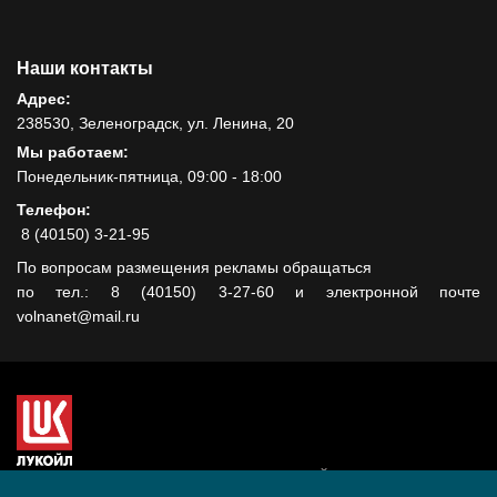
Наши контакты
Адрес:
238530, Зеленоградск, ул. Ленина, 20
Мы работаем:
Понедельник-пятница, 09:00 - 18:00
Телефон:
8 (40150) 3-21-95
По вопросам размещения рекламы обращаться
по тел.: 8 (40150) 3-27-60 и электронной почте
volnanet@mail.ru
Сайт создан при поддержке ООО "ЛУКОЙЛ-КМН" на средства