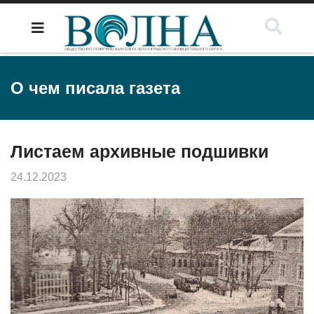
О чем писала газета
Листаем архивные подшивки
24.12.2023