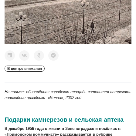
В центре внимания
На снимке: обновлённая городская площадь готовится встречать
новогодние праздники. «Волна», 2002 год
Подарки камнерезов и сельская аптека
В декабре 1956 года о жизни в Зеленоградске и посёлках в
«Приморском коммунисте» рассказывается в рубрике