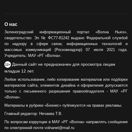
О нас
Зеленоградский информационный портал «Волна Ньюз»,
свидетельство: Эл № ФС77-81242 выдано Федеральной службой
по надзору в сфере связи, информационных технологий и
массовых коммуникаций (Роскомнадзор) 07 июля 2021 года.
Учредитель: МАУ «РГ «Волна».
Данный сайт не предназначен для просмотра лицам
12+
младше 12 лет.
Любое использование, либо копирование материалов или подборки
материалов сайта, элементов дизайна и оформления допускается
только с письменного разрешения правообладателя - МАУ «РГ
«Волна».
Материалы в рубрике «Бизнес» публикуются на правах рекламы.
Главный редактор: Нечаева Т.В.
По вопросам коррупции в МАУ «РГ «Волна» направлять сообщения
по электронной почте volnanet@mail.ru