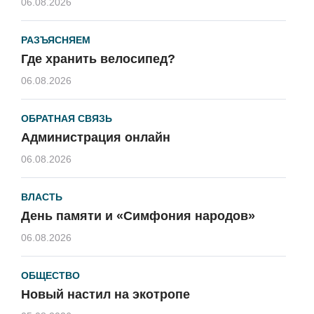
06.08.2026
РАЗЪЯСНЯЕМ
Где хранить велосипед?
06.08.2026
ОБРАТНАЯ СВЯЗЬ
Администрация онлайн
06.08.2026
ВЛАСТЬ
День памяти и «Симфония народов»
06.08.2026
ОБЩЕСТВО
Новый настил на экотропе