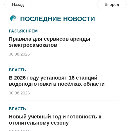
Назад
Вперед
ПОСЛЕДНИЕ НОВОСТИ
РАЗЪЯСНЯЕМ
Правила для сервисов аренды
электросамокатов
06.08.2026
ВЛАСТЬ
В 2026 году установят 16 станций
водоподготовки в посёлках области
06.08.2026
ВЛАСТЬ
Новый учебный год и готовность к
отопительному сезону