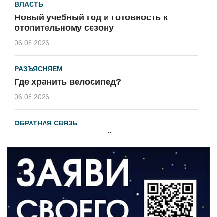
ВЛАСТЬ
Новый учебный год и готовность к
отопительному сезону
06.08.2026
РАЗЪЯСНЯЕМ
Где хранить велосипед?
06.08.2026
ОБРАТНАЯ СВЯЗЬ
Администрация онлайн
06.08.2026
ВЛАСТЬ
День памяти и «Симфония народов»
06.08.2026