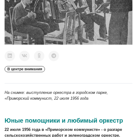
В центре внимания
На снимке: выступление оркестра в городском парке,
«Приморский коммунист, 22 июля 1956 года
Юные помощники и любимый оркестр
22 июля 1956 года в «Приморском коммунисте» - о разгаре
сельскохозяйственных работ и зеленоградском оркестре.