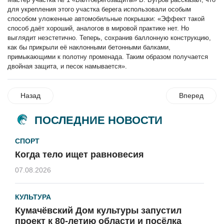
для укрепления этого участка берега использовали особым
способом уложенные автомобильные покрышки: «Эффект такой
способ даёт хороший, аналогов в мировой практике нет. Но
выглядит неэстетично. Теперь, сохранив баллонную конструкцию,
как бы прикрыли её наклонными бетонными балками,
примыкающими к полотну променада. Таким образом получается
двойная защита, и песок намывается».
Назад
Вперед
ПОСЛЕДНИЕ НОВОСТИ
СПОРТ
Когда тело ищет равновесия
07.08.2026
КУЛЬТУРА
Кумачёвский Дом культуры запустил
проект к 80-летию области и посёлка