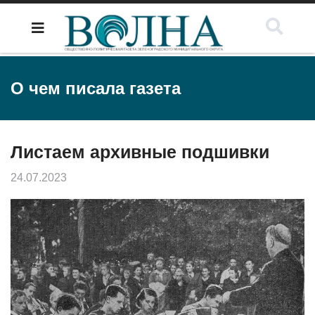
О чем писала газета
Листаем архивные подшивки
24.07.2023