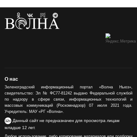
О нас
Зеленоградский информационный портал «Волна Ньюз»,
свидетельство: Эл № ФС77-81242 выдано Федеральной службой
по надзору в сфере связи, информационных технологий и
массовых коммуникаций (Роскомнадзор) 07 июля 2021 года.
Учредитель: МАУ «РГ «Волна».
Данный сайт не предназначен для просмотра лицам
12+
младше 12 лет.
Любое использование, либо копирование материалов или подборки