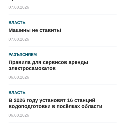
07.08.2026
ВЛАСТЬ
Машины не ставить!
07.08.2026
РАЗЪЯСНЯЕМ
Правила для сервисов аренды
электросамокатов
06.08.2026
ВЛАСТЬ
В 2026 году установят 16 станций
водоподготовки в посёлках области
06.08.2026