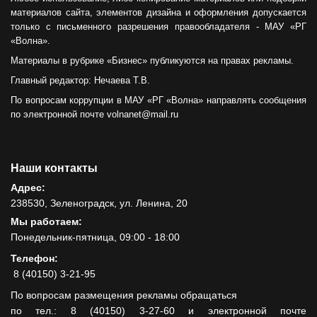
материалов сайта, элементов дизайна и оформления допускается
только с письменного разрешения правообладателя - МАУ «РГ
«Волна».
Материалы в рубрике «Бизнес» публикуются на правах рекламы.
Главный редактор: Нечаева Т.В.
По вопросам коррупции в МАУ «РГ «Волна» направлять сообщения
по электронной почте volnanet@mail.ru
Наши контакты
Адрес:
238530, Зеленоградск, ул. Ленина, 20
Мы работаем:
Понедельник-пятница, 09:00 - 18:00
Телефон:
8 (40150) 3-21-95
По вопросам размещения рекламы обращаться
по тел.: 8 (40150) 3-27-60 и электронной почте