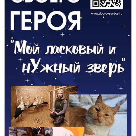
ОБЩЕСТВО
Новый настил на экотропе
05.08.2026