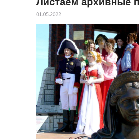
Листаем архивные 
01.05.2022