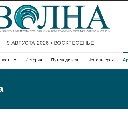
9 АВГУСТА 2026 • ВОСКРЕСЕНЬЕ
ласть
История
Путеводитель
Фотогалерея
А
а