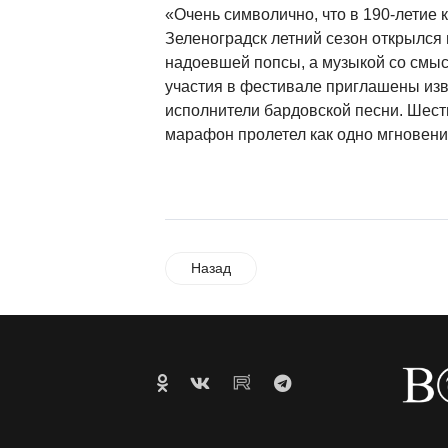
«Очень символично, что в 190-летие 
Зеленоградск летний сезон открылся
надоевшей попсы, а музыкой со смыс
участия в фестивале приглашены из
исполнители бардовской песни. Шес
марафон пролетел как одно мгновени
Назад