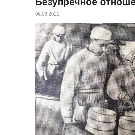
Безупречное отноше
06.06.2021