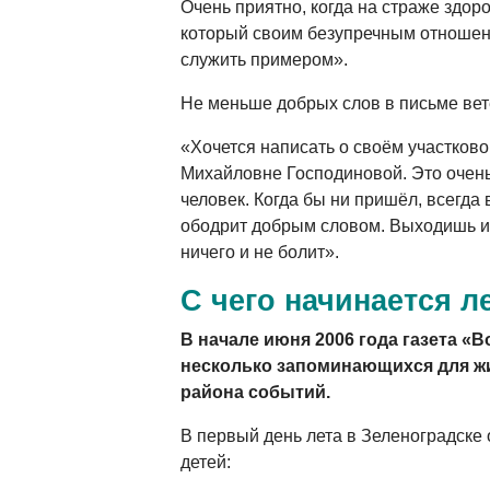
Очень приятно, когда на страже здоро
который своим безупречным отношен
служить примером».
Не меньше добрых слов в письме вет
«Хочется написать о своём участков
Михайловне Господиновой. Это очень
человек. Когда бы ни пришёл, всегда
ободрит добрым словом. Выходишь из
ничего и не болит».
С чего начинается 
В начале июня 2006 года газета «В
несколько запоминающихся для ж
района событий.
В первый день лета в Зеленоградске
детей: