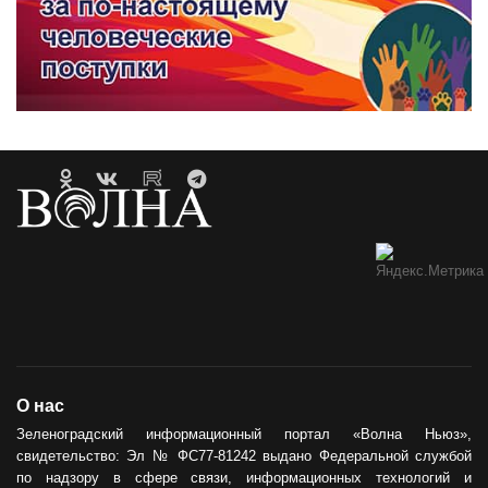
О нас
Зеленоградский информационный портал «Волна Ньюз»,
свидетельство: Эл № ФС77-81242 выдано Федеральной службой
по надзору в сфере связи, информационных технологий и