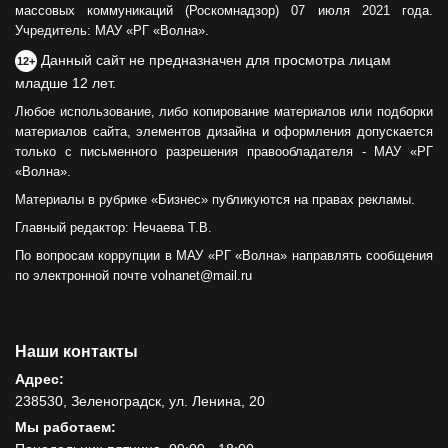
массовых коммуникаций (Роскомнадзор) 07 июля 2021 года.
Учредитель: МАУ «РГ «Волна».
Данный сайт не предназначен для просмотра лицам
12+
младше 12 лет.
Любое использование, либо копирование материалов или подборки
материалов сайта, элементов дизайна и оформления допускается
только с письменного разрешения правообладателя - МАУ «РГ
«Волна».
Материалы в рубрике «Бизнес» публикуются на правах рекламы.
Главный редактор: Нечаева Т.В.
По вопросам коррупции в МАУ «РГ «Волна» направлять сообщения
по электронной почте volnanet@mail.ru
Наши контакты
Адрес:
238530, Зеленоградск, ул. Ленина, 20
Мы работаем: