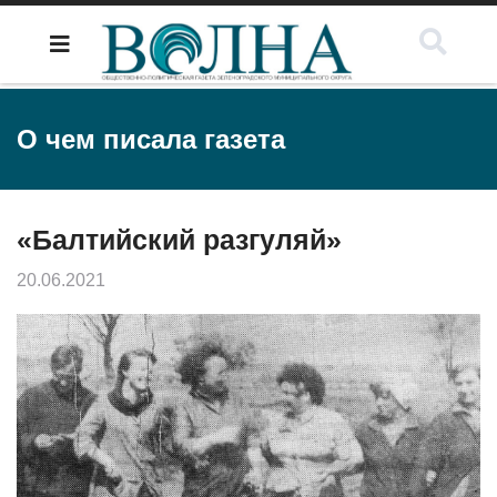
О чем писала газета
«Балтийский разгуляй»
20.06.2021