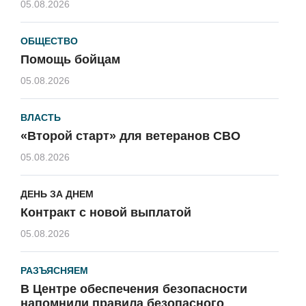
05.08.2026
ОБЩЕСТВО
Помощь бойцам
05.08.2026
ВЛАСТЬ
«Второй старт» для ветеранов СВО
05.08.2026
ДЕНЬ ЗА ДНЕМ
Контракт с новой выплатой
05.08.2026
РАЗЪЯСНЯЕМ
В Центре обеспечения безопасности
напомнили правила безопасного