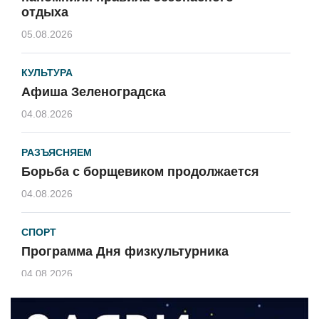
отдыха
05.08.2026
КУЛЬТУРА
Афиша Зеленоградска
04.08.2026
РАЗЪЯСНЯЕМ
Борьба с борщевиком продолжается
04.08.2026
СПОРТ
Программа Дня физкультурника
04.08.2026
ЗЕМЛЯКИ