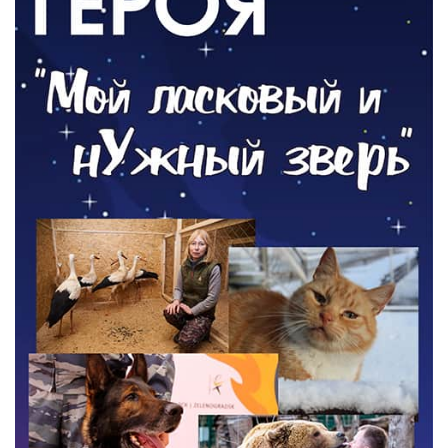
05.08.2026