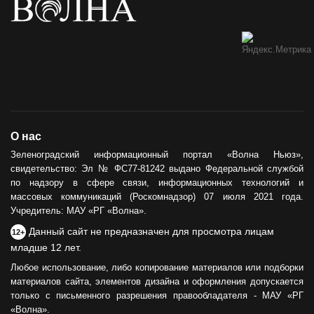
О нас
Зеленоградский информационный портал «Волна Ньюз»,
свидетельство: Эл № ФС77-81242 выдано Федеральной службой
по надзору в сфере связи, информационных технологий и
массовых коммуникаций (Роскомнадзор) 07 июля 2021 года.
Учредитель: МАУ «РГ «Волна».
Данный сайт не предназначен для просмотра лицам
12+
младше 12 лет.
Любое использование, либо копирование материалов или подборки
материалов сайта, элементов дизайна и оформления допускается
только с письменного разрешения правообладателя - МАУ «РГ
«Волна».