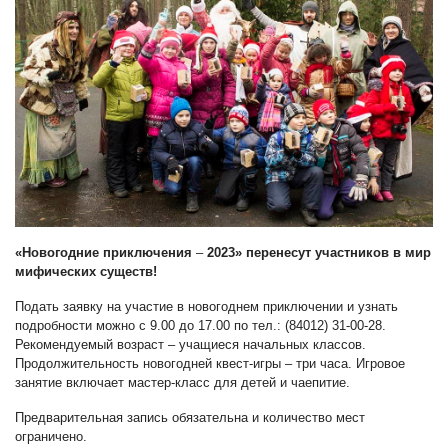
«Новогодние приключения
–
2023» перенесут участников в мир
мифических существ!
Подать заявку на участие в новогоднем приключении и узнать
подробности можно с 9.00 до 17.00 по тел.: (84012) 31-00-28.
Рекомендуемый возраст – учащиеся начальных классов.
Продолжительность новогодней квест-игры – три часа. Игровое
занятие включает мастер-класс для детей и чаепитие.
Предварительная запись обязательна и количество мест
ограничено.