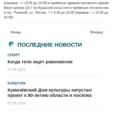
(перерыв – с 13.00 до 14.00) в приёмную административного здания
Визит-центра (14,7 км Куршской косы) или в приёмную лесничества
в пос. Рыбачий, ул. Лесная, 7 с 9.00 до 16.00 (перерыв – с 13.00 до
14.00).
Назад
Вперед
ПОСЛЕДНИЕ НОВОСТИ
СПОРТ
Когда тело ищет равновесия
07.08.2026
КУЛЬТУРА
Кумачёвский Дом культуры запустил
проект к 80-летию области и посёлка
07.08.2026