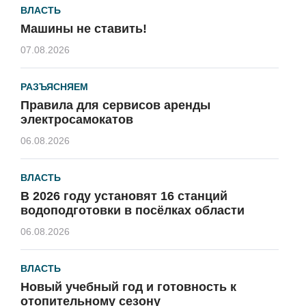
ВЛАСТЬ
Машины не ставить!
07.08.2026
РАЗЪЯСНЯЕМ
Правила для сервисов аренды
электросамокатов
06.08.2026
ВЛАСТЬ
В 2026 году установят 16 станций
водоподготовки в посёлках области
06.08.2026
ВЛАСТЬ
Новый учебный год и готовность к
отопительному сезону