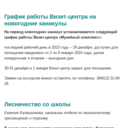
График работы Визит-центра на
новогодние каникулы
На период новогодних каникул устанавливается следующий
график работы Визит-центра «Музейный комплекс»:
последний рабочий день в 2023 году – 29 декабря, доступен для
посещения ежедневно со 2 по 8 января 2024 года; далее
понедельник и вторник – выходные дни.
30-31 декабря и 1 января Визит-центр закрыт для посещения.
Заявки на экскурсии можно оставлять по телефону: (84012) 31-00-
28.
Лесничество со школы
Евгения Калашникова, начальник отдела по экологическому
просвещению и туризму