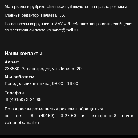
Материалы в рубрике «Бизнес» публикуются на правах рекламы.
Главный редактор: Нечаева Т.В.
По вопросам коррупции в МАУ «РГ «Волна» направлять сообщения
по электронной почте volnanet@mail.ru
Наши контакты
Адрес:
238530, Зеленоградск, ул. Ленина, 20
Мы работаем:
Понедельник-пятница, 09:00 - 18:00
Телефон:
8 (40150) 3-21-95
По вопросам размещения рекламы обращаться
по тел.: 8 (40150) 3-27-60 и электронной почте
volnanet@mail.ru