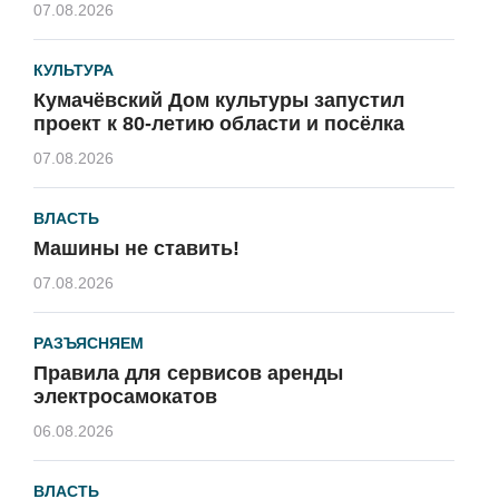
07.08.2026
КУЛЬТУРА
Кумачёвский Дом культуры запустил
проект к 80-летию области и посёлка
07.08.2026
ВЛАСТЬ
Машины не ставить!
07.08.2026
РАЗЪЯСНЯЕМ
Правила для сервисов аренды
электросамокатов
06.08.2026
ВЛАСТЬ