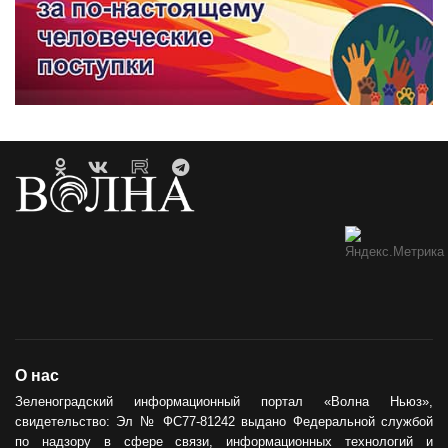
О нас
Зеленоградский информационный портал «Волна Ньюз»,
свидетельство: Эл № ФС77-81242 выдано Федеральной службой
по надзору в сфере связи, информационных технологий и