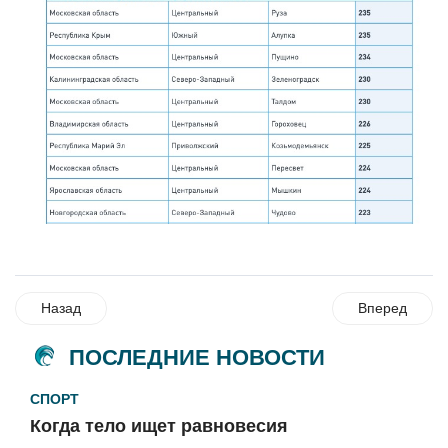
Назад
Вперед
ПОСЛЕДНИЕ НОВОСТИ
СПОРТ
Когда тело ищет равновесия