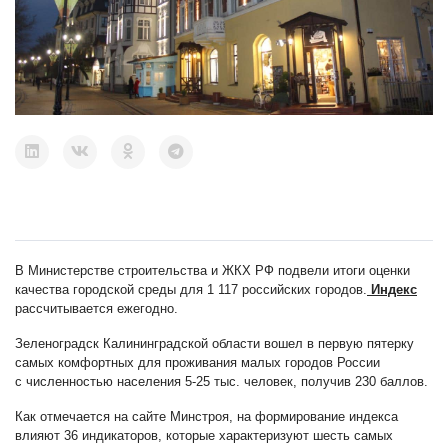
В Министерстве строительства и ЖКХ РФ подвели итоги оценки
качества городской среды для 1 117 российских городов.
Индекс
рассчитывается ежегодно.
Зеленоградск Калининградской области вошел в первую пятерку
самых комфортных для проживания малых городов России
с численностью населения 5-25 тыс. человек, получив 230 баллов.
Как отмечается на сайте Минстроя, на формирование индекса
влияют 36 индикаторов, которые характеризуют шесть самых