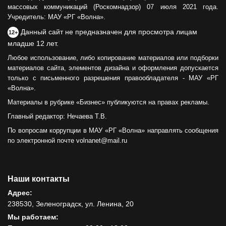
массовых коммуникаций (Роскомнадзор) 07 июля 2021 года.
Учредитель: МАУ «РГ «Волна».
Данный сайт не предназначен для просмотра лицам
12+
младше 12 лет.
Любое использование, либо копирование материалов или подборки
материалов сайта, элементов дизайна и оформления допускается
только с письменного разрешения правообладателя - МАУ «РГ
«Волна».
Материалы в рубрике «Бизнес» публикуются на правах рекламы.
Главный редактор: Нечаева Т.В.
По вопросам коррупции в МАУ «РГ «Волна» направлять сообщения
по электронной почте volnanet@mail.ru
Наши контакты
Адрес:
238530, Зеленоградск, ул. Ленина, 20
Мы работаем: