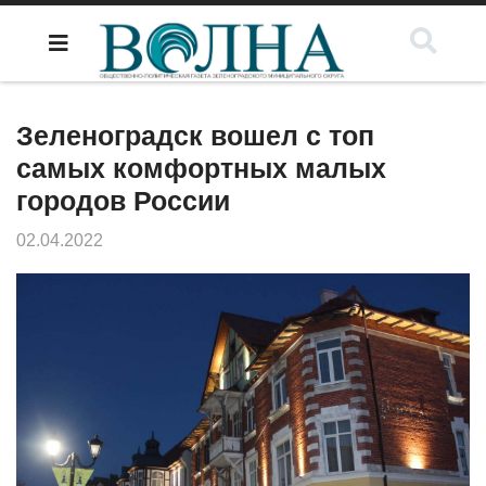
Зеленоградск вошел с топ
самых комфортных малых
городов России
02.04.2022