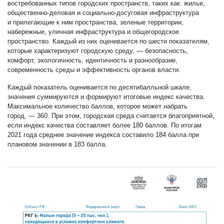
востребованных типов городских пространств, таких как: жилье,
общественно-деловая и социально-досуговая инфраструктура
и прилегающие к ним пространства, зеленые территории,
набережные, уличная инфраструктура и общегородское
пространство. Каждый из них оценивается по шести показателям,
которые характеризуют городскую среду, — безопасность,
комфорт, экологичность, идентичность и разнообразие,
современность среды и эффективность органов власти.
Каждый показатель оценивается по десятибалльной шкале,
значения суммируются и формируют итоговые индекс качества.
Максимальное количество баллов, которое может набрать
город, — 360. При этом, городская среда считается благоприятной,
если индекс качества составляет более 180 баллов. По итогам
2021 года среднее значение индекса составило 184 балла при
плановом значении в 183 балла.