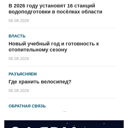
В 2026 году установят 16 станций
водоподготовки в посёлках области
06.08.2026
ВЛАСТЬ
Новый учебный год и готовность к
отопительному сезону
06.08.2026
РАЗЪЯСНЯЕМ
Где хранить велосипед?
06.08.2026
ОБРАТНАЯ СВЯЗЬ
Администрация онлайн
06.08.2026