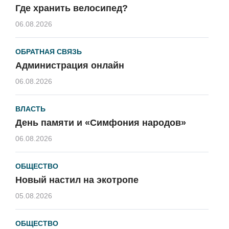
Где хранить велосипед?
06.08.2026
ОБРАТНАЯ СВЯЗЬ
Администрация онлайн
06.08.2026
ВЛАСТЬ
День памяти и «Симфония народов»
06.08.2026
ОБЩЕСТВО
Новый настил на экотропе
05.08.2026
ОБЩЕСТВО