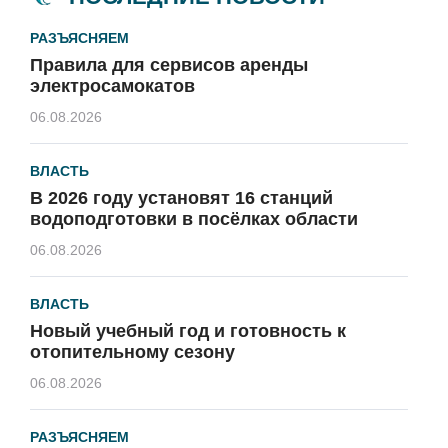
РАЗЪЯСНЯЕМ
Правила для сервисов аренды
электросамокатов
06.08.2026
ВЛАСТЬ
В 2026 году установят 16 станций
водоподготовки в посёлках области
06.08.2026
ВЛАСТЬ
Новый учебный год и готовность к
отопительному сезону
06.08.2026
РАЗЪЯСНЯЕМ