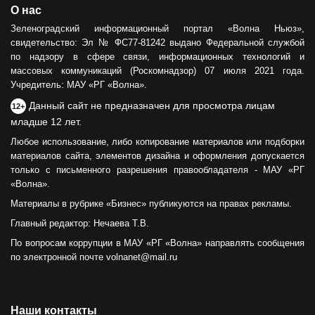
О нас
Зеленоградский информационный портал «Волна Ньюз»,
свидетельство: Эл № ФС77-81242 выдано Федеральной службой
по надзору в сфере связи, информационных технологий и
массовых коммуникаций (Роскомнадзор) 07 июля 2021 года.
Учредитель: МАУ «РГ «Волна».
Данный сайт не предназначен для просмотра лицам
12+
младше 12 лет.
Любое использование, либо копирование материалов или подборки
материалов сайта, элементов дизайна и оформления допускается
только с письменного разрешения правообладателя - МАУ «РГ
«Волна».
Материалы в рубрике «Бизнес» публикуются на правах рекламы.
Главный редактор: Нечаева Т.В.
По вопросам коррупции в МАУ «РГ «Волна» направлять сообщения
по электронной почте volnanet@mail.ru
Наши контакты