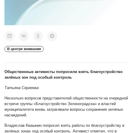
В центре внимания
Общественные активисты попросили взять благоустройство
зелёных зон под особый контроль
Татьяна Сергеева
Несколько вопросов представителей общественности на очередной
встрече группы «Благоустройство Зеленоградска» и властей
муниципалитета вновь затрагивали вопросы сохранения зелёных
насаждений.
Владислав Квашнин попросил взять работы по благоустройству в
зелёных зонах под особый контроль. Активист отметил, что в