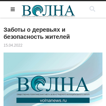
Заботы о деревьях и
безопасность жителей
15.04.2022