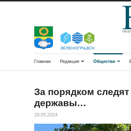
Главная
Редакция
Общество
За порядком следят
державы…
28.05.2024