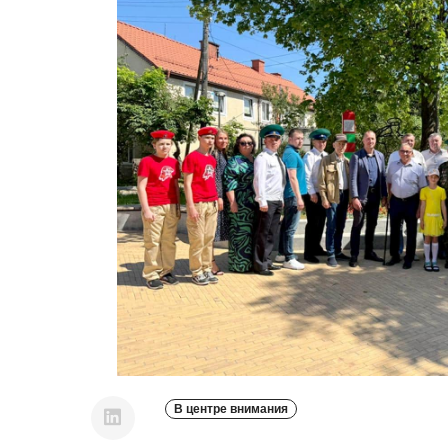
В центре внимания