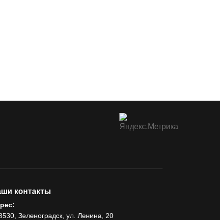
ши контакты
рес:
8530, Зеленоградск, ул. Ленина, 20