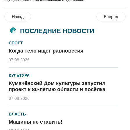
Назад
Вперед
ПОСЛЕДНИЕ НОВОСТИ
СПОРТ
Когда тело ищет равновесия
07.08.2026
КУЛЬТУРА
Кумачёвский Дом культуры запустил
проект к 80-летию области и посёлка
07.08.2026
ВЛАСТЬ
Машины не ставить!