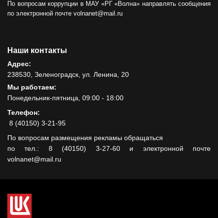
По вопросам коррупции в МАУ «РГ «Волна» направлять сообщения
по электронной почте volnanet@mail.ru
Наши контакты
Адрес:
238530, Зеленоградск, ул. Ленина, 20
Мы работаем:
Понедельник-пятница, 09:00 - 18:00
Телефон:
8 (40150) 3-21-95
По вопросам размещения рекламы обращаться
по тел.: 8 (40150) 3-27-60 и электронной почте
volnanet@mail.ru