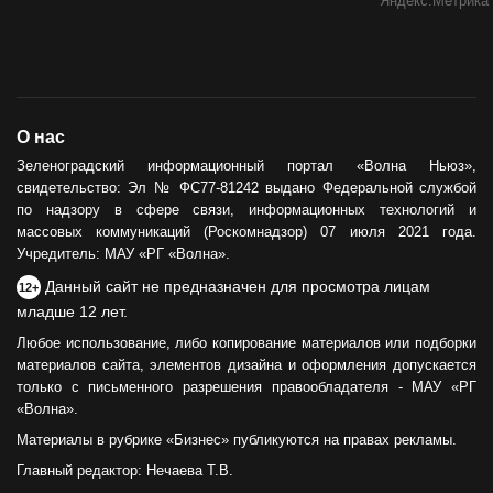
О нас
Зеленоградский информационный портал «Волна Ньюз»,
свидетельство: Эл № ФС77-81242 выдано Федеральной службой
по надзору в сфере связи, информационных технологий и
массовых коммуникаций (Роскомнадзор) 07 июля 2021 года.
Учредитель: МАУ «РГ «Волна».
Данный сайт не предназначен для просмотра лицам
12+
младше 12 лет.
Любое использование, либо копирование материалов или подборки
материалов сайта, элементов дизайна и оформления допускается
только с письменного разрешения правообладателя - МАУ «РГ
«Волна».
Материалы в рубрике «Бизнес» публикуются на правах рекламы.
Главный редактор: Нечаева Т.В.