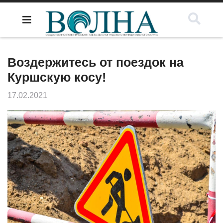
Воздержитесь от поездок на
Куршскую косу!
17.02.2021