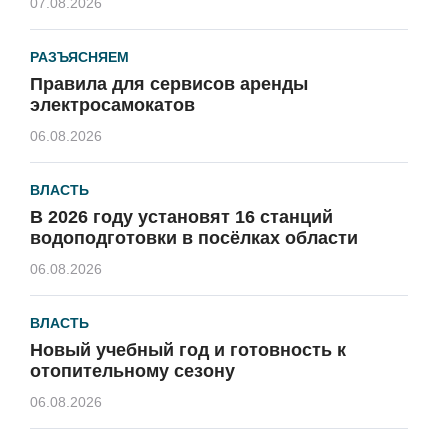
07.08.2026
РАЗЪЯСНЯЕМ
Правила для сервисов аренды
электросамокатов
06.08.2026
ВЛАСТЬ
В 2026 году установят 16 станций
водоподготовки в посёлках области
06.08.2026
ВЛАСТЬ
Новый учебный год и готовность к
отопительному сезону
06.08.2026