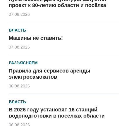
проект к 80-летию области и посёлка
07.08.2026
ВЛАСТЬ
Машины не ставить!
07.08.2026
РАЗЪЯСНЯЕМ
Правила для сервисов аренды
электросамокатов
06.08.2026
ВЛАСТЬ
В 2026 году установят 16 станций
водоподготовки в посёлках области
06.08.2026