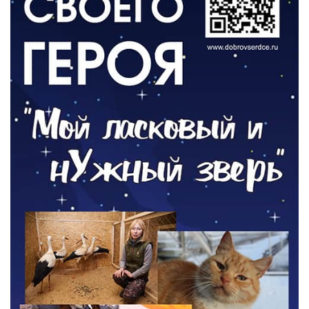
ОБЩЕСТВО
Новый настил на экотропе
05.08.2026