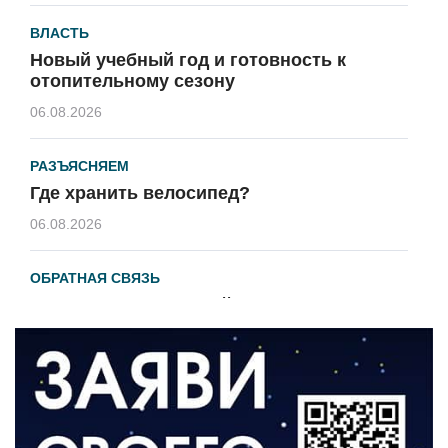
ВЛАСТЬ
Новый учебный год и готовность к
отопительному сезону
06.08.2026
РАЗЪЯСНЯЕМ
Где хранить велосипед?
06.08.2026
ОБРАТНАЯ СВЯЗЬ
Администрация онлайн
06.08.2026
ВЛАСТЬ
День памяти и «Симфония народов»
06.08.2026