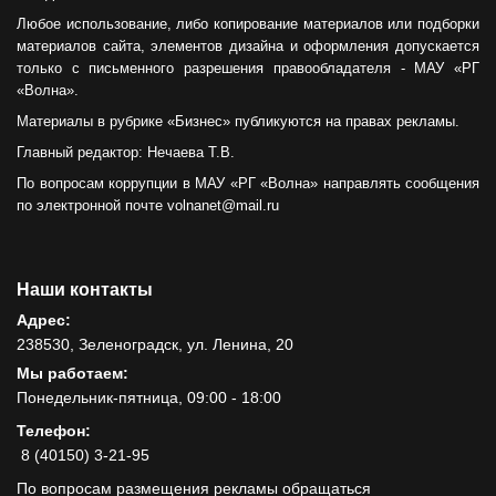
Любое использование, либо копирование материалов или подборки
материалов сайта, элементов дизайна и оформления допускается
только с письменного разрешения правообладателя - МАУ «РГ
«Волна».
Материалы в рубрике «Бизнес» публикуются на правах рекламы.
Главный редактор: Нечаева Т.В.
По вопросам коррупции в МАУ «РГ «Волна» направлять сообщения
по электронной почте volnanet@mail.ru
Наши контакты
Адрес:
238530, Зеленоградск, ул. Ленина, 20
Мы работаем:
Понедельник-пятница, 09:00 - 18:00
Телефон:
8 (40150) 3-21-95
По вопросам размещения рекламы обращаться