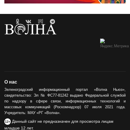
О нас
Зеленоградский информационный портал «Волна Ньюз»,
свидетельство: Эл № ФС77-81242 выдано Федеральной службой
по надзору в сфере связи, информационных технологий и
массовых коммуникаций (Роскомнадзор) 07 июля 2021 года.
Учредитель: МАУ «РГ «Волна».
Данный сайт не предназначен для просмотра лицам
12+
младше 12 лет.