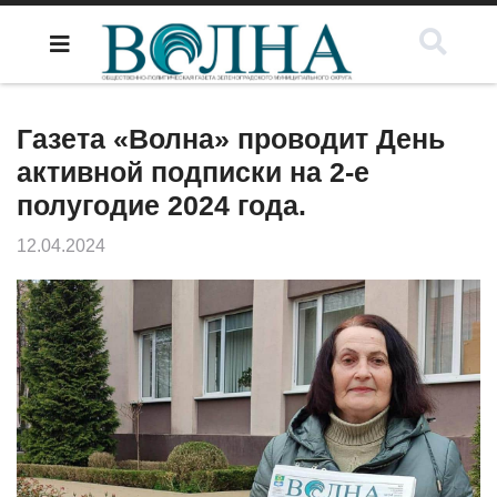
Газета «Волна» проводит День
активной подписки на 2-е
полугодие 2024 года.
12.04.2024