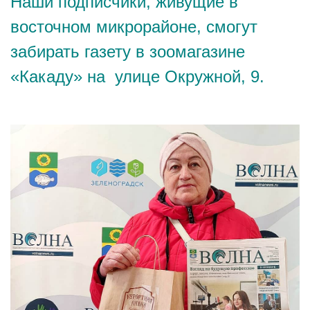
Наши подписчики, живущие в
восточном микрорайоне, смогут
забирать газету в зоомагазине
«Какаду» на улице Окружной, 9.