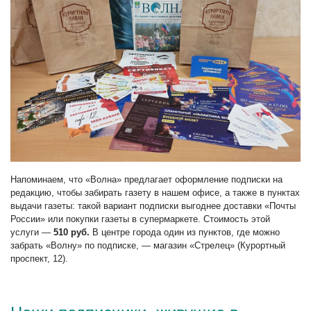
Напоминаем, что «Волна» предлагает оформление подписки на
редакцию, чтобы забирать газету в нашем офисе, а также в пунктах
выдачи газеты: такой вариант подписки выгоднее доставки «Почты
России» или покупки газеты в супермаркете. Стоимость этой
услуги —
510 руб.
В центре города один из пунктов, где можно
забрать «Волну» по подписке, — магазин «Стрелец» (Курортный
проспект, 12).