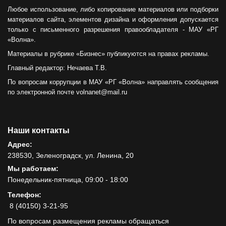
Любое использование, либо копирование материалов или подборки
материалов сайта, элементов дизайна и оформления допускается
только с письменного разрешения правообладателя - МАУ «РГ
«Волна».
Материалы в рубрике «Бизнес» публикуются на правах рекламы.
Главный редактор: Нечаева Т.В.
По вопросам коррупции в МАУ «РГ «Волна» направлять сообщения
по электронной почте volnanet@mail.ru
Наши контакты
Адрес:
238530, Зеленоградск, ул. Ленина, 20
Мы работаем:
Понедельник-пятница, 09:00 - 18:00
Телефон:
8 (40150) 3-21-95
По вопросам размещения рекламы обращаться