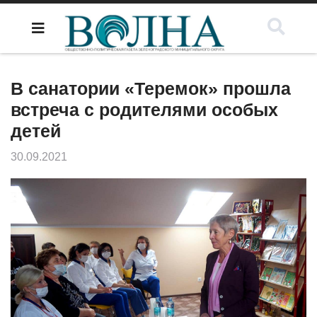
В санатории «Теремок» прошла
встреча с родителями особых
детей
30.09.2021