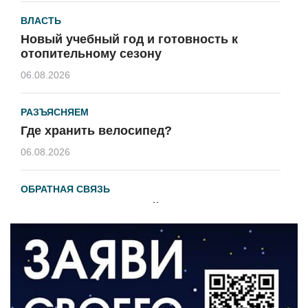
ВЛАСТЬ
Новый учебный год и готовность к
отопительному сезону
06.08.2026
РАЗЪЯСНЯЕМ
Где хранить велосипед?
06.08.2026
ОБРАТНАЯ СВЯЗЬ
Администрация онлайн
06.08.2026
ВЛАСТЬ
День памяти и «Симфония народов»
06.08.2026