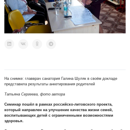
На снимке: г
лавврач санатория Галина Шуляк в своём докладе
представила результаты анкетирования родителей
Татьяна Сергеева, фото автора
Семинар пошёл в рамках российско-литовского проекта,
который направлен на улучшение качества жизни семей,
воспитывающих детей с ограниченными возможностями
здоровья.