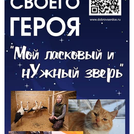
ОБЩЕСТВО
Новый настил на экотропе
05.08.2026