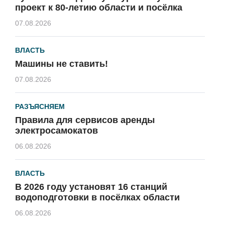
проект к 80-летию области и посёлка
07.08.2026
ВЛАСТЬ
Машины не ставить!
07.08.2026
РАЗЪЯСНЯЕМ
Правила для сервисов аренды
электросамокатов
06.08.2026
ВЛАСТЬ
В 2026 году установят 16 станций
водоподготовки в посёлках области
06.08.2026