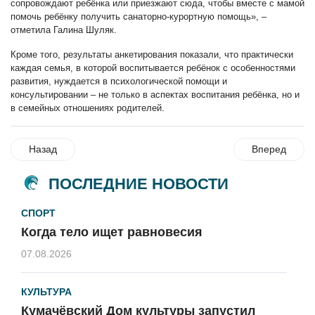
сопровождают ребёнка или приезжают сюда, чтобы вместе с мамой
помочь ребёнку получить санаторно-курортную помощь», –
отметила Галина Шуляк.
Кроме того, результаты анкетирования показали, что практически
каждая семья, в которой воспитывается ребёнок с особенностями
развития, нуждается в психологической помощи и
консультировании – не только в аспектах воспитания ребёнка, но и
в семейных отношениях родителей.
Назад
Вперед
ПОСЛЕДНИЕ НОВОСТИ
СПОРТ
Когда тело ищет равновесия
07.08.2026
КУЛЬТУРА
Кумачёвский Дом культуры запустил