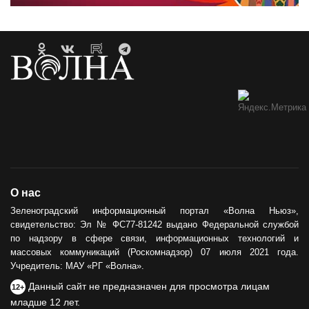
О нас
Зеленоградский информационный портал «Волна Ньюз»,
свидетельство: Эл № ФС77-81242 выдано Федеральной службой
по надзору в сфере связи, информационных технологий и
массовых коммуникаций (Роскомнадзор) 07 июля 2021 года.
Учредитель: МАУ «РГ «Волна».
Данный сайт не предназначен для просмотра лицам
12+
младше 12 лет.