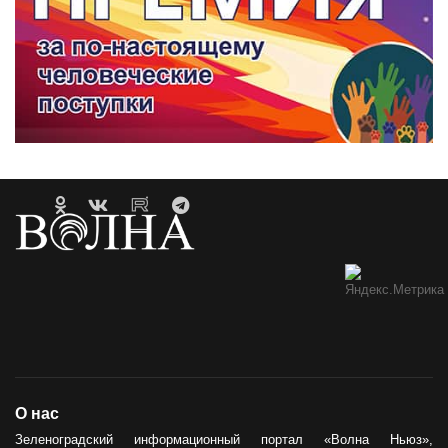
О нас
Зеленоградский информационный портал «Волна Ньюз»,