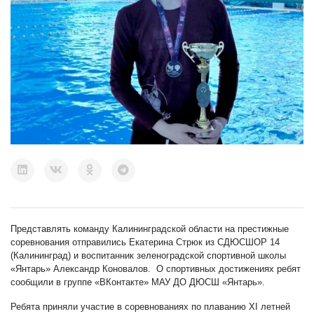
Представлять команду Калининградской области на престижные
соревнования отправились Екатерина Стрюк из СДЮСШОР 14
(Калининград) и воспитанник зеленоградской спортивной школы
«Янтарь» Александр Коновалов. О спортивных достижениях ребят
сообщили в группе «ВКонтакте» МАУ ДО ДЮСШ «Янтарь».
Ребята приняли участие в соревнованиях по плаванию XI летней