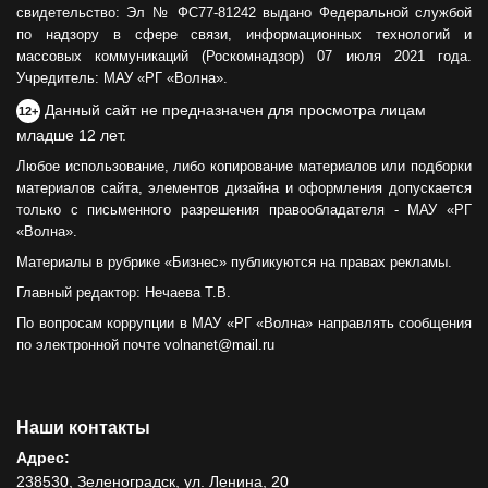
свидетельство: Эл № ФС77-81242 выдано Федеральной службой
по надзору в сфере связи, информационных технологий и
массовых коммуникаций (Роскомнадзор) 07 июля 2021 года.
Учредитель: МАУ «РГ «Волна».
Данный сайт не предназначен для просмотра лицам
12+
младше 12 лет.
Любое использование, либо копирование материалов или подборки
материалов сайта, элементов дизайна и оформления допускается
только с письменного разрешения правообладателя - МАУ «РГ
«Волна».
Материалы в рубрике «Бизнес» публикуются на правах рекламы.
Главный редактор: Нечаева Т.В.
По вопросам коррупции в МАУ «РГ «Волна» направлять сообщения
по электронной почте volnanet@mail.ru
Наши контакты
Адрес:
238530, Зеленоградск, ул. Ленина, 20