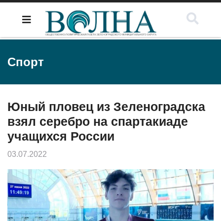
Спорт
Юный пловец из Зеленоградска
взял серебро на спартакиаде
учащихся России
03.07.2022