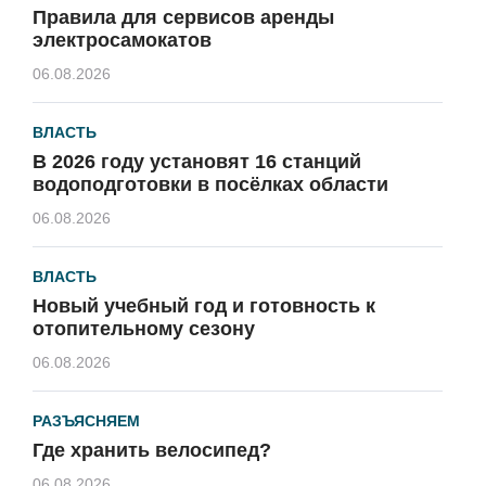
Правила для сервисов аренды
электросамокатов
06.08.2026
ВЛАСТЬ
В 2026 году установят 16 станций
водоподготовки в посёлках области
06.08.2026
ВЛАСТЬ
Новый учебный год и готовность к
отопительному сезону
06.08.2026
РАЗЪЯСНЯЕМ
Где хранить велосипед?
06.08.2026