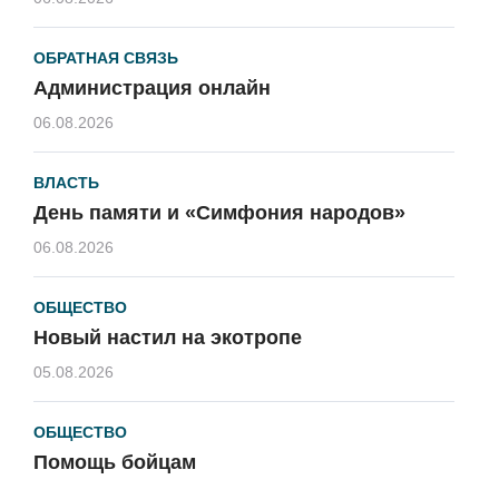
ОБРАТНАЯ СВЯЗЬ
Администрация онлайн
06.08.2026
ВЛАСТЬ
День памяти и «Симфония народов»
06.08.2026
ОБЩЕСТВО
Новый настил на экотропе
05.08.2026
ОБЩЕСТВО
Помощь бойцам
05.08.2026