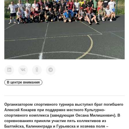
В центре внимания
Организатором спортивного турнира выступил брат погибшего
Алексей Кокарев при поддержке местного Культурно-
спортивного комплекса (заведующая Оксана Милишкевич). В
соревнованиях приняли участие пять коллективов из
Балтийска, Калининграда и Гурьевска и хозяева поля –