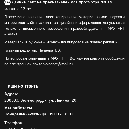
Данный сайт не предназначен для просмотра лицам
12+
младше 12 лет.
Любое использование, либо копирование материалов или подборки
материалов сайта, элементов дизайна и оформления допускается
только с письменного разрешения правообладателя - МАУ «РГ
«Волна».
Материалы в рубрике «Бизнес» публикуются на правах рекламы.
Главный редактор: Нечаева Т.В.
По вопросам коррупции в МАУ «РГ «Волна» направлять сообщения
по электронной почте volnanet@mail.ru
Наши контакты
Адрес:
238530, Зеленоградск, ул. Ленина, 20
Мы работаем:
Понедельник-пятница, 09:00 - 18:00
Телефон:
8 (40150) 3-21-95