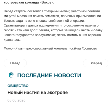
костровская команда «Вихрь».
Перед стартом состоялся траурный митинг, участники почтили
минутой молчания память земляков, погибших при выполнении
боевых задач в зоне специальной военной операции.
Организаторы турнира подчеркнули, что сохранение памяти о
героях - это наш долг: ребята, которые защищали честь и славу
нашего государства заслуживают, чтобы память о них бережно
хранилась.
Фото - Культурно-спортивный комплекс посёлка Кострово
Назад
Вперед
ПОСЛЕДНИЕ НОВОСТИ
ОБЩЕСТВО
Новый настил на экотропе
05.08.2026