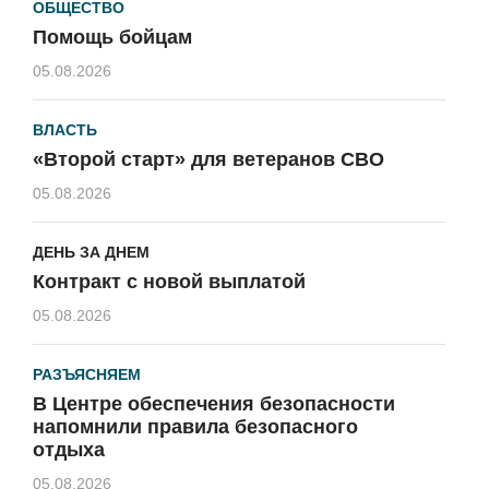
ОБЩЕСТВО
Помощь бойцам
05.08.2026
ВЛАСТЬ
«Второй старт» для ветеранов СВО
05.08.2026
ДЕНЬ ЗА ДНЕМ
Контракт с новой выплатой
05.08.2026
РАЗЪЯСНЯЕМ
В Центре обеспечения безопасности
напомнили правила безопасного
отдыха
05.08.2026