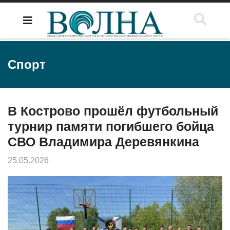
Спорт
В Кострово прошёл футбольный
турнир памяти погибшего бойца
СВО Владимира Деревянкина
25.05.2026