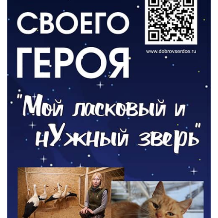
03.08.2026
О ЧЕМ ПИСАЛА ГАЗЕТА
По страницам архивных газет
03.08.2026