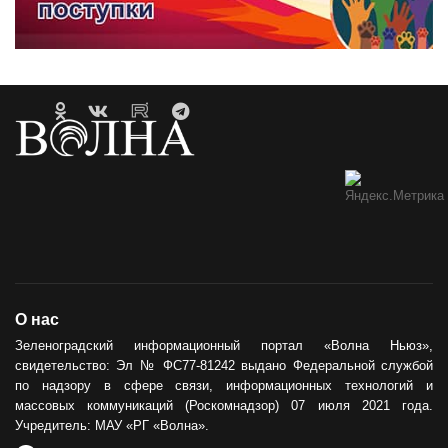
О нас
Зеленоградский информационный портал «Волна Ньюз»,
свидетельство: Эл № ФС77-81242 выдано Федеральной службой
по надзору в сфере связи, информационных технологий и
массовых коммуникаций (Роскомнадзор) 07 июля 2021 года.
Учредитель: МАУ «РГ «Волна».