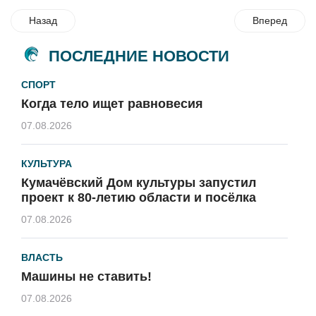
Назад
Вперед
ПОСЛЕДНИЕ НОВОСТИ
СПОРТ
Когда тело ищет равновесия
07.08.2026
КУЛЬТУРА
Кумачёвский Дом культуры запустил
проект к 80-летию области и посёлка
07.08.2026
ВЛАСТЬ
Машины не ставить!
07.08.2026