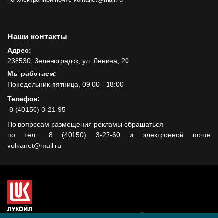
Наши контакты
Адрес:
238530, Зеленоградск, ул. Ленина, 20
Мы работаем:
Понедельник-пятница, 09:00 - 18:00
Телефон:
8 (40150) 3-21-95
По вопросам размещения рекламы обращаться
по тел.: 8 (40150) 3-27-60 и электронной почте
volnanet@mail.ru
Сайт создан при поддержке ООО "ЛУКОЙЛ-КМН" на средства