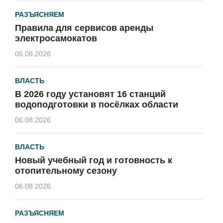
РАЗЪЯСНЯЕМ
Правила для сервисов аренды
электросамокатов
06.08.2026
ВЛАСТЬ
В 2026 году установят 16 станций
водоподготовки в посёлках области
06.08.2026
ВЛАСТЬ
Новый учебный год и готовность к
отопительному сезону
06.08.2026
РАЗЪЯСНЯЕМ