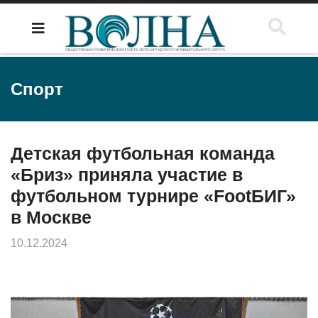
Спорт
Детская футбольная команда
«Бриз» приняла участие в
футбольном турнире «FootБИГ»
в Москве
10.12.2024