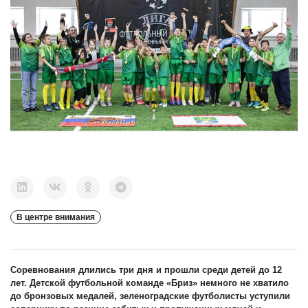
В центре внимания
Соревнования длились три дня и прошли среди детей до 12
лет. Детской футбольной команде «Бриз» немного не хватило
до бронзовых медалей, зеленоградские футболисты уступили