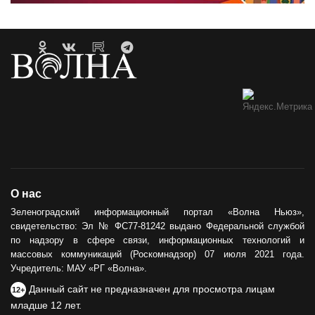
О нас
Зеленоградский информационный портал «Волна Ньюз»,
свидетельство: Эл № ФС77-81242 выдано Федеральной службой
по надзору в сфере связи, информационных технологий и
массовых коммуникаций (Роскомнадзор) 07 июля 2021 года.
Учредитель: МАУ «РГ «Волна».
Данный сайт не предназначен для просмотра лицам
12+
младше 12 лет.