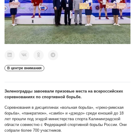
В центре внимания
Зеленоградцы завоевали призовые места на всероссийских
соревнованиях по спортивной борьбе.
Соревнования в дисциплинах «вольная борьба», «греко-римская
борьба», «панкратион», «самбо» и «дзюдо» среди юношей до 18
лет прошли под эгидой министерства спорта Калининградской
области совместно с Федерацией спортивной борьбы России. Они
собрали более 700 участников.