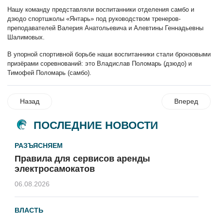
Нашу команду представляли воспитанники отделения самбо и
дзюдо спортшколы «Янтарь» под руководством тренеров-
преподавателей Валерия Анатольевича и Алевтины Геннадьевны
Шалимовых.
В упорной спортивной борьбе наши воспитанники стали бронзовыми
призёрами соревнований: это Владислав Поломарь (дзюдо) и
Тимофей Поломарь (самбо).
Назад
Вперед
ПОСЛЕДНИЕ НОВОСТИ
РАЗЪЯСНЯЕМ
Правила для сервисов аренды
электросамокатов
06.08.2026
ВЛАСТЬ