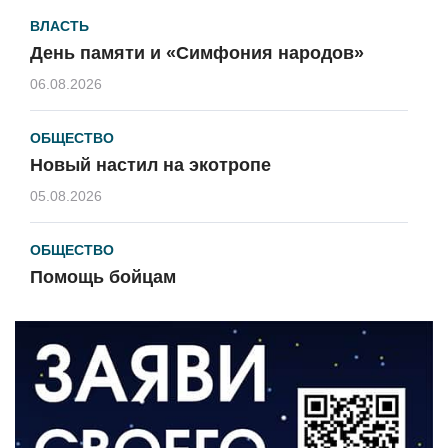
ВЛАСТЬ
День памяти и «Симфония народов»
06.08.2026
ОБЩЕСТВО
Новый настил на экотропе
05.08.2026
ОБЩЕСТВО
Помощь бойцам
05.08.2026
ВЛАСТЬ
«Второй старт» для ветеранов СВО
05.08.2026