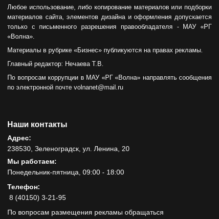
Любое использование, либо копирование материалов или подборки
материалов сайта, элементов дизайна и оформления допускается
только с письменного разрешения правообладателя - МАУ «РГ
«Волна».
Материалы в рубрике «Бизнес» публикуются на правах рекламы.
Главный редактор: Нечаева Т.В.
По вопросам коррупции в МАУ «РГ «Волна» направлять сообщения
по электронной почте volnanet@mail.ru
Наши контакты
Адрес:
238530, Зеленоградск, ул. Ленина, 20
Мы работаем:
Понедельник-пятница, 09:00 - 18:00
Телефон:
8 (40150) 3-21-95
По вопросам размещения рекламы обращаться