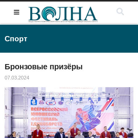
Спорт
Бронзовые призёры
07.03.2024