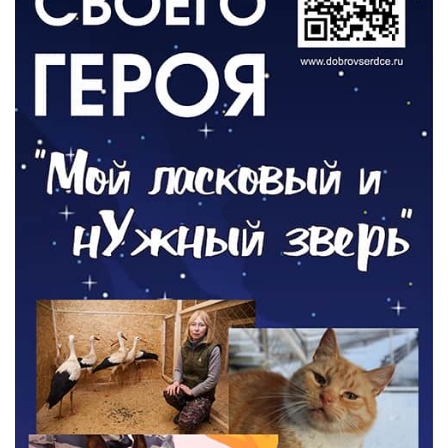
РАЗЪЯСНЯЕМ
Контракт с новой выплатой
05.08.2026