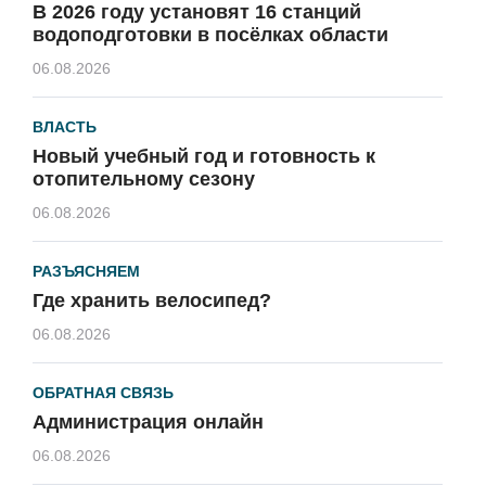
В 2026 году установят 16 станций
водоподготовки в посёлках области
06.08.2026
ВЛАСТЬ
Новый учебный год и готовность к
отопительному сезону
06.08.2026
РАЗЪЯСНЯЕМ
Где хранить велосипед?
06.08.2026
ОБРАТНАЯ СВЯЗЬ
Администрация онлайн
06.08.2026