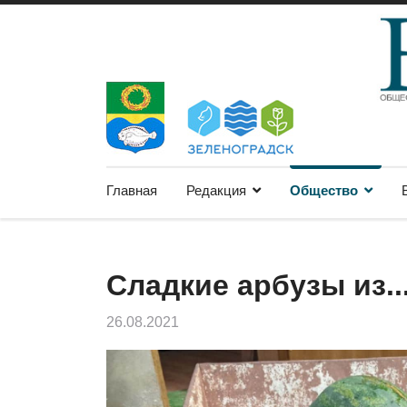
Главная
Редакция
Общество
Сладкие арбузы из..
26.08.2021