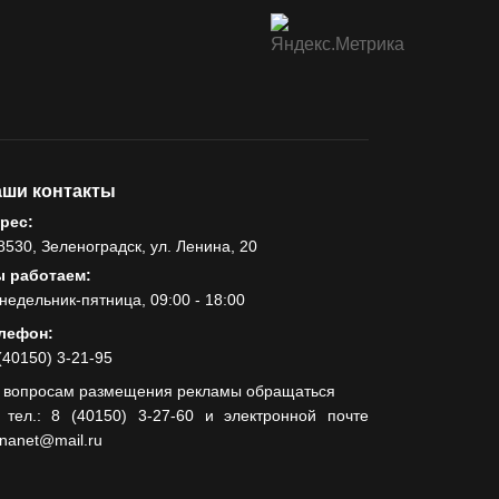
ши контакты
рес:
8530, Зеленоградск, ул. Ленина, 20
 работаем:
недельник-пятница, 09:00 - 18:00
лефон:
(40150) 3-21-95
 вопросам размещения рекламы обращаться
 тел.: 8 (40150) 3-27-60 и электронной почте
lnanet@mail.ru