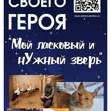
РАЗЪЯСНЯЕМ
Контракт с новой выплатой
05.08.2026