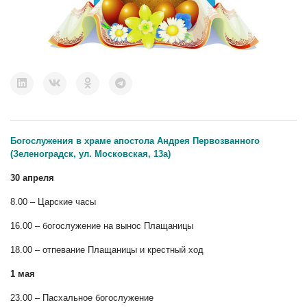
Богослужения в храме апостола Андрея Первозванного
(Зеленоградск, ул. Московская, 13а)
30 апреля
8.00 – Царские часы
16.00 – богослужение на вынос Плащаницы
18.00 – отпевание Плащаницы и крестный ход
1 мая
23.00 – Пасхальное богослужение