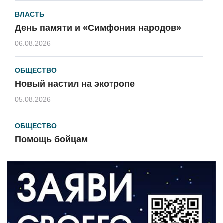
ВЛАСТЬ
День памяти и «Симфония народов»
06.08.2026
ОБЩЕСТВО
Новый настил на экотропе
05.08.2026
ОБЩЕСТВО
Помощь бойцам
05.08.2026
ВЛАСТЬ
«Второй старт» для ветеранов СВО
05.08.2026