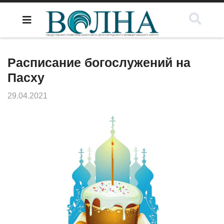
Расписание богослужений на
Пасху
29.04.2021