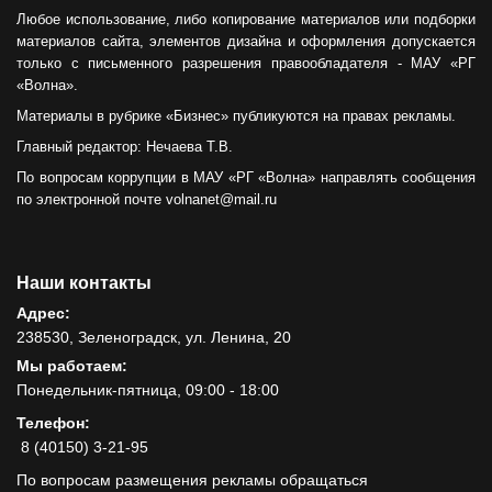
Любое использование, либо копирование материалов или подборки
материалов сайта, элементов дизайна и оформления допускается
только с письменного разрешения правообладателя - МАУ «РГ
«Волна».
Материалы в рубрике «Бизнес» публикуются на правах рекламы.
Главный редактор: Нечаева Т.В.
По вопросам коррупции в МАУ «РГ «Волна» направлять сообщения
по электронной почте volnanet@mail.ru
Наши контакты
Адрес:
238530, Зеленоградск, ул. Ленина, 20
Мы работаем:
Понедельник-пятница, 09:00 - 18:00
Телефон:
8 (40150) 3-21-95
По вопросам размещения рекламы обращаться