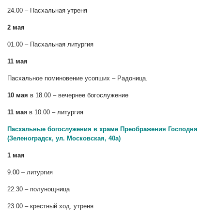
24.00 – Пасхальная утреня
2 мая
01.00 – Пасхальная литургия
11 мая
Пасхальное поминовение усопших – Радоница.
10 мая
в 18.00 – вечернее богослужение
11 ма
я в 10.00 – литургия
Пасхальные богослужения в храме Преображения Господня
(Зеленоградск, ул. Московская, 40а)
1 мая
9.00 – литургия
22.30 – полунощница
23.00 – крестный ход, утреня