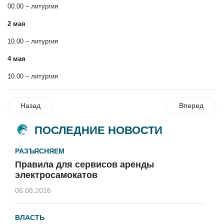
00.00 – литургия
2 мая
10.00 – литургия
4 мая
10.00 – литургия
Назад
Вперед
ПОСЛЕДНИЕ НОВОСТИ
РАЗЪЯСНЯЕМ
Правила для сервисов аренды
электросамокатов
06.08.2026
ВЛАСТЬ