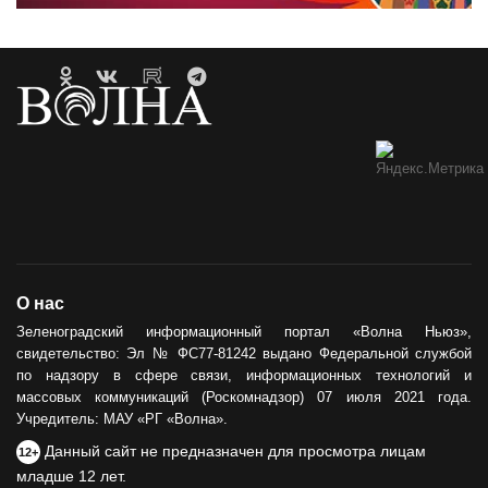
О нас
Зеленоградский информационный портал «Волна Ньюз»,
свидетельство: Эл № ФС77-81242 выдано Федеральной службой
по надзору в сфере связи, информационных технологий и
массовых коммуникаций (Роскомнадзор) 07 июля 2021 года.
Учредитель: МАУ «РГ «Волна».
Данный сайт не предназначен для просмотра лицам
12+
младше 12 лет.