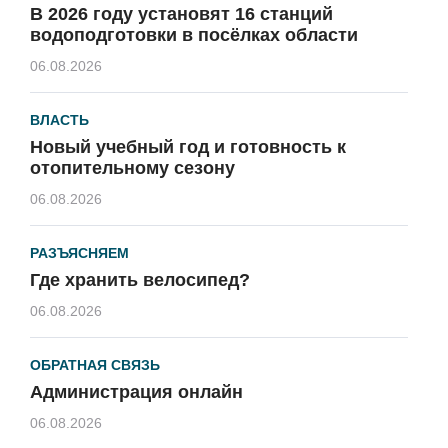
В 2026 году установят 16 станций
водоподготовки в посёлках области
06.08.2026
ВЛАСТЬ
Новый учебный год и готовность к
отопительному сезону
06.08.2026
РАЗЪЯСНЯЕМ
Где хранить велосипед?
06.08.2026
ОБРАТНАЯ СВЯЗЬ
Администрация онлайн
06.08.2026