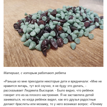
Материал, с которым работают ребята
«Раньше ко мне приходили некоторые дети и вредничали: «Мне не
нравится янтарь, тут всё скучно, я не буду это делать, -
рассказывает Людмила Высоцкая. - Было видно, что ребёнок
говорит это из-за плохого настроения. Я не заставляла детей
заниматься, но когда ребёнок видел, как его друзья радостные
делают браслеты или мозаику, то у него возникал вопрос: «Почему