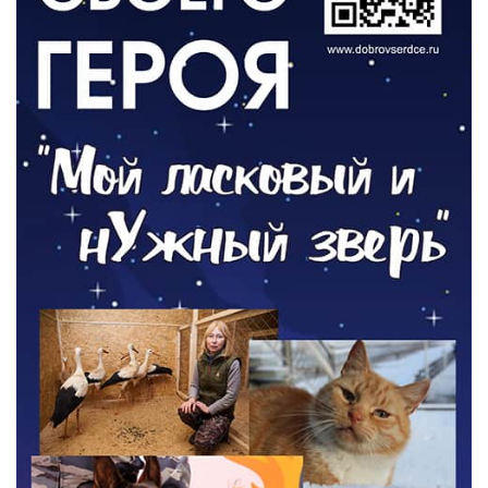
ОБЩЕСТВО
Новый настил на экотропе
05.08.2026