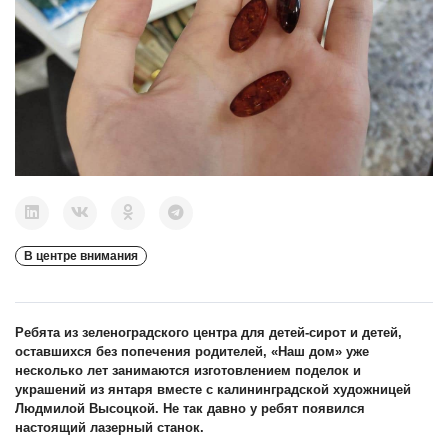
В центре внимания
Ребята из зеленоградского центра для детей-сирот и детей,
оставшихся без попечения родителей, «Наш дом» уже
несколько лет занимаются изготовлением поделок и
украшений из янтаря вместе с калининградской художницей
Людмилой Высоцкой. Не так давно у ребят появился
настоящий лазерный станок.