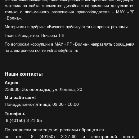
материалов сайта, элементов дизайна и оформления допускается
только с письменного разрешения правообладателя - МАУ «РГ
«Волна».
Материалы в рубрике «Бизнес» публикуются на правах рекламы.
Главный редактор: Нечаева Т.В.
По вопросам коррупции в МАУ «РГ «Волна» направлять сообщения
по электронной почте volnanet@mail.ru
Наши контакты
Адрес:
238530, Зеленоградск, ул. Ленина, 20
Мы работаем:
Понедельник-пятница, 09:00 - 18:00
Телефон:
8 (40150) 3-21-95
По вопросам размещения рекламы обращаться
по тел.: 8 (40150) 3-27-60 и электронной почте