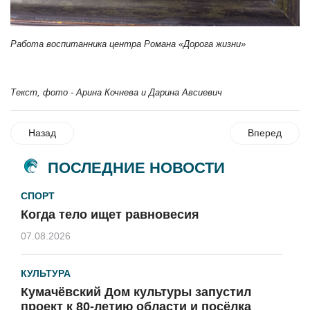
Работа воспитанника центра Романа «Дорога жизни»
Текст, фото - Арина Кочнева и Дарина Авсиевич
Назад
Вперед
ПОСЛЕДНИЕ НОВОСТИ
СПОРТ
Когда тело ищет равновесия
07.08.2026
КУЛЬТУРА
Кумачёвский Дом культуры запустил
проект к 80-летию области и посёлка