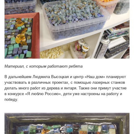
Материал, с которым работают ребята
В дальнейшем Людмила Высоцкая и центр «Наш дом» планируют
участвовать в различных проектах, с помощью лазерных станков
делать много работ из дерева и янтаря. Также они примут участие
в конкурсе «Я люблю Россию», дети уже настроены на работу и
победу.