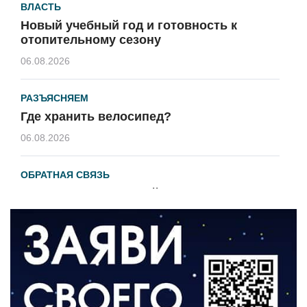
ВЛАСТЬ
Новый учебный год и готовность к
отопительному сезону
06.08.2026
РАЗЪЯСНЯЕМ
Где хранить велосипед?
06.08.2026
ОБРАТНАЯ СВЯЗЬ
Администрация онлайн
06.08.2026
ВЛАСТЬ
День памяти и «Симфония народов»
06.08.2026