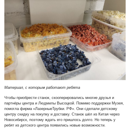
Материал, с которым работают ребята
Чтобы приобрести станок, скооперировались многие друзья и
партнёры центра и Людмилы Высоцкой. Помимо поддержки Музея,
помогла фирма «ЛазерныеТрубки. РФ». Они сделали детскому
центру скидку на покупку и доставку. Станок шёл из Китая через
Новосибирск, поэтому ждать его пришлось долго. Но теперь у
ребят из детского центра появились новые возможности.