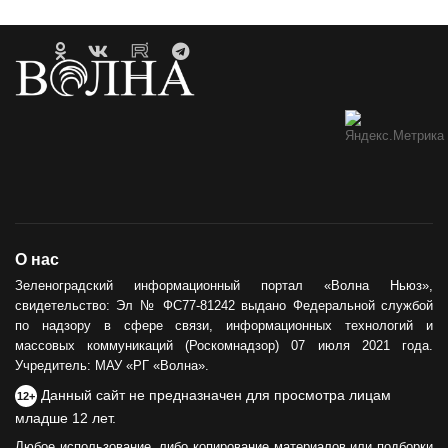
О нас
Зеленоградский информационный портал «Волна Ньюз»,
свидетельство: Эл № ФС77-81242 выдано Федеральной службой
по надзору в сфере связи, информационных технологий и
массовых коммуникаций (Роскомнадзор) 07 июля 2021 года.
Учредитель: МАУ «РГ «Волна».
Данный сайт не предназначен для просмотра лицам
12+
младше 12 лет.
Любое использование, либо копирование материалов или подборки