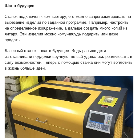
Шаг в будущее
Станок подключен к компьютеру, его можно запрограммировать на
вырезание изделий по заданной программе. Например, настроить
на определённое изображение, а дальше создать много копий из
янтаря. Эти изделия можно кому-нибудь подарить или даже
продать.
Лазерный станок – шаг в будущее. Ведь раньше дети
изготавливали подделки вручную, не всё удавалось реализовать в
силу возможностей. Теперь с помощью станка они могут воплотить
в жизнь больше идей.