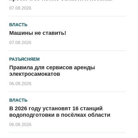
07.08.2026
ВЛАСТЬ
Машины не ставить!
07.08.2026
РАЗЪЯСНЯЕМ
Правила для сервисов аренды
электросамокатов
06.08.2026
ВЛАСТЬ
В 2026 году установят 16 станций
водоподготовки в посёлках области
06.08.2026