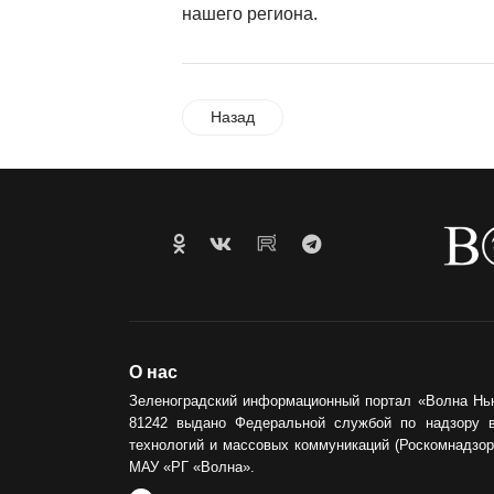
нашего региона.
Назад
О нас
Зеленоградский информационный портал «Волна Нь
81242 выдано Федеральной службой по надзору 
технологий и массовых коммуникаций (Роскомнадзор)
МАУ «РГ «Волна».