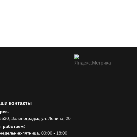
ши контакты
рес:
8530, Зеленоградск, ул. Ленина, 20
 работаем:
недельник-пятница, 09:00 - 18:00