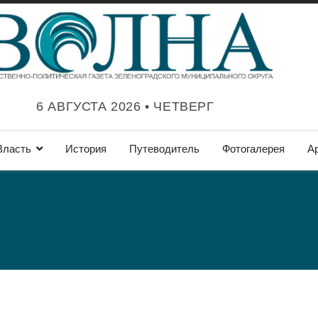
6 АВГУСТА 2026 • ЧЕТВЕРГ
Власть
История
Путеводитель
Фотогалерея
А