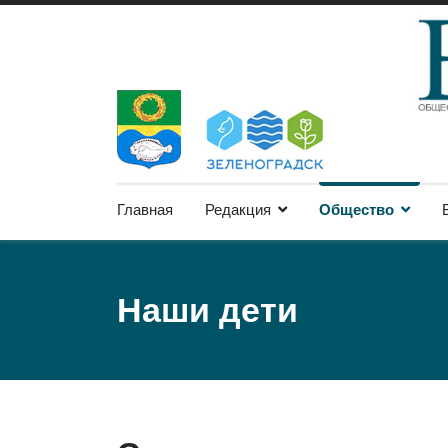
Главная
Редакция
Общество
Наши дети