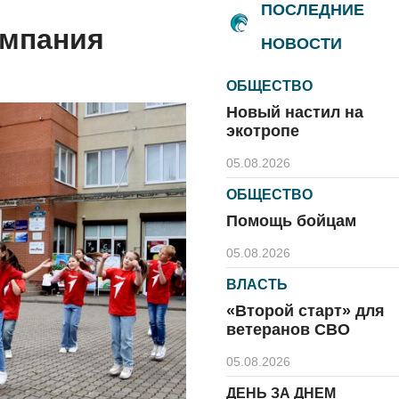
ПОСЛЕДНИЕ
ампания
НОВОСТИ
ОБЩЕСТВО
Новый настил на
экотропе
05.08.2026
ОБЩЕСТВО
Помощь бойцам
05.08.2026
ВЛАСТЬ
«Второй старт» для
ветеранов СВО
05.08.2026
ДЕНЬ ЗА ДНЕМ