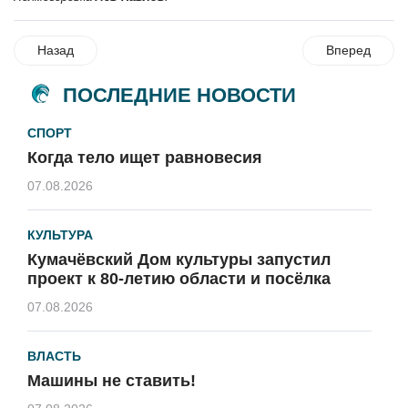
Назад
Вперед
ПОСЛЕДНИЕ НОВОСТИ
СПОРТ
Когда тело ищет равновесия
07.08.2026
КУЛЬТУРА
Кумачёвский Дом культуры запустил
проект к 80-летию области и посёлка
07.08.2026
ВЛАСТЬ
Машины не ставить!