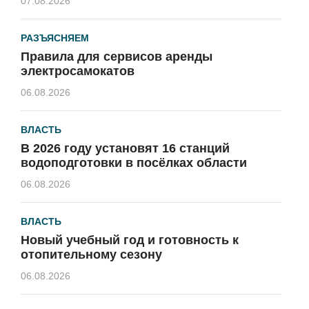
07.08.2026
РАЗЪЯСНЯЕМ
Правила для сервисов аренды
электросамокатов
06.08.2026
ВЛАСТЬ
В 2026 году установят 16 станций
водоподготовки в посёлках области
06.08.2026
ВЛАСТЬ
Новый учебный год и готовность к
отопительному сезону
06.08.2026