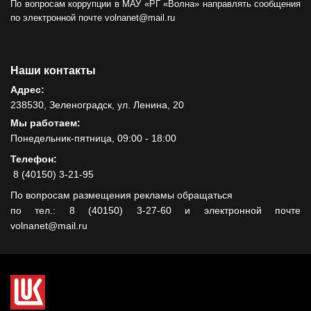
По вопросам коррупции в МАУ «РГ «Волна» направлять сообщения
по электронной почте volnanet@mail.ru
Наши контакты
Адрес:
238530, Зеленоградск, ул. Ленина, 20
Мы работаем:
Понедельник-пятница, 09:00 - 18:00
Телефон:
8 (40150) 3-21-95
По вопросам размещения рекламы обращаться
по тел.: 8 (40150) 3-27-60 и электронной почте
volnanet@mail.ru