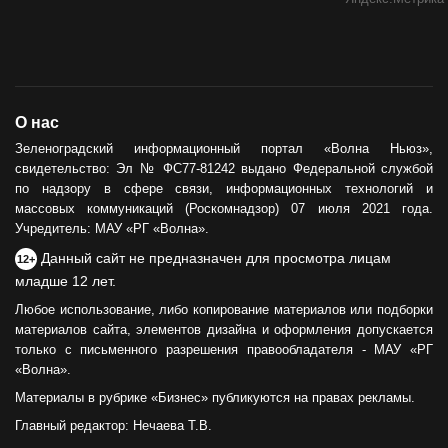
О нас
Зеленоградский информационный портал «Волна Ньюз»,
свидетельство: Эл № ФС77-81242 выдано Федеральной службой
по надзору в сфере связи, информационных технологий и
массовых коммуникаций (Роскомнадзор) 07 июля 2021 года.
Учредитель: МАУ «РГ «Волна».
Данный сайт не предназначен для просмотра лицам
12+
младше 12 лет.
Любое использование, либо копирование материалов или подборки
материалов сайта, элементов дизайна и оформления допускается
только с письменного разрешения правообладателя - МАУ «РГ
«Волна».
Материалы в рубрике «Бизнес» публикуются на правах рекламы.
Главный редактор: Нечаева Т.В.