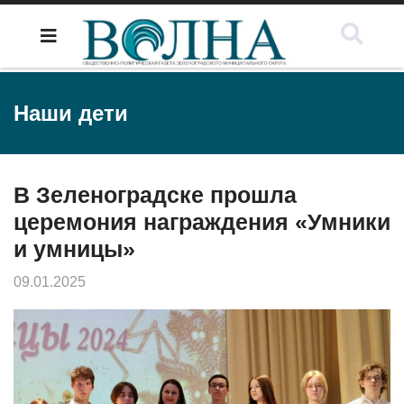
Наши дети
В Зеленоградске прошла
церемония награждения «Умники
и умницы»
09.01.2025