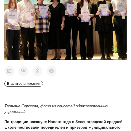
В центре внимания
Татьяна Сергеева, фото из соцсетей образовательных
учреждений
По традиции накануне Нового года в Зеленоградской средней
школе чествовали победителей и призёров муниципального