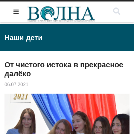
Наши дети
От чистого истока в прекрасное
далёко
06.07.2021