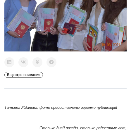
В центре внимания
Татьяна Жданова, фото предоставлены героями публикаций
Столько дней позади, столько радостных лет,