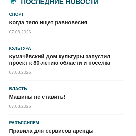
ПОСЛЕДНИЕ НОВОСТИ
СПОРТ
Когда тело ищет равновесия
07.08.2026
КУЛЬТУРА
Кумачёвский Дом культуры запустил
проект к 80-летию области и посёлка
07.08.2026
ВЛАСТЬ
Машины не ставить!
07.08.2026
РАЗЪЯСНЯЕМ
Правила для сервисов аренды