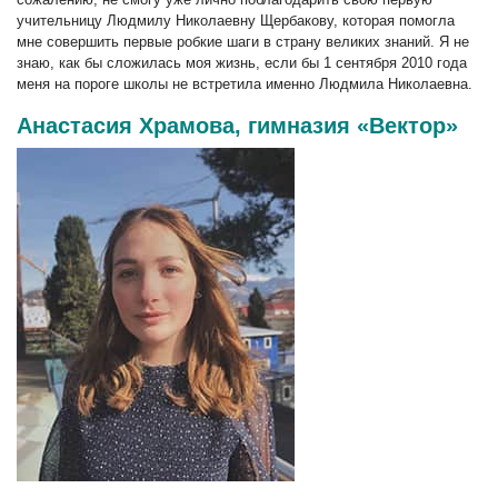
учительницу Людмилу Николаевну Щербакову, которая помогла
мне совершить первые робкие шаги в страну великих знаний. Я не
знаю, как бы сложилась моя жизнь, если бы 1 сентября 2010 года
меня на пороге школы не встретила именно Людмила Николаевна.
Анастасия Храмова, гимназия «Вектор»