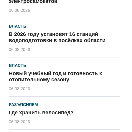
электросамокатов
06.08.2026
ВЛАСТЬ
В 2026 году установят 16 станций
водоподготовки в посёлках области
06.08.2026
ВЛАСТЬ
Новый учебный год и готовность к
отопительному сезону
06.08.2026
РАЗЪЯСНЯЕМ
Где хранить велосипед?
06.08.2026