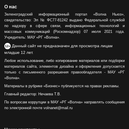
О нас
Зеленоградский информационный портал «Волна Ньюз»,
свидетельство: Эл № ФС77-81242 выдано Федеральной службой
по надзору в сфере связи, информационных технологий и
массовых коммуникаций (Роскомнадзор) 07 июля 2021 года.
Учредитель: МАУ «РГ «Волна».
Данный сайт не предназначен для просмотра лицам
12+
младше 12 лет.
Любое использование, либо копирование материалов или подборки
материалов сайта, элементов дизайна и оформления допускается
только с письменного разрешения правообладателя - МАУ «РГ
«Волна».
Материалы в рубрике «Бизнес» публикуются на правах рекламы.
Главный редактор: Нечаева Т.В.
По вопросам коррупции в МАУ «РГ «Волна» направлять сообщения
по электронной почте volnanet@mail.ru