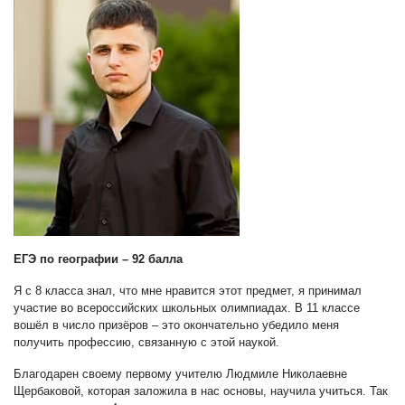
ЕГЭ по географии – 92 балла
Я с 8 класса знал, что мне нравится этот предмет, я принимал
участие во всероссийских школьных олимпиадах. В 11 классе
вошёл в число призёров – это окончательно убедило меня
получить профессию, связанную с этой наукой.
Благодарен своему первому учителю Людмиле Николаевне
Щербаковой, которая заложила в нас основы, научила учиться. Так