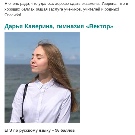
Я очень рада, что удалось хорошо сдать экзамены. Уверена, что в
хороших баллах общая заслуга учеников, учителей и родных!
Спасибо!
Дарья Каверина, гимназия «Вектор»
ЕГЭ по русскому языку – 96 баллов