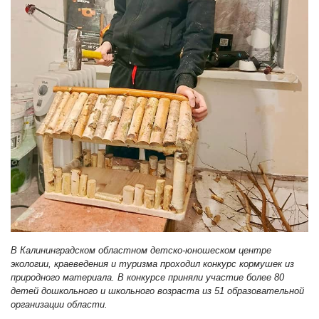
В Калининградском областном детско-юношеском центре
экологии, краеведения и туризма проходил конкурс кормушек из
природного материала. В конкурсе приняли участие более 80
детей дошкольного и школьного возраста из 51 образовательной
организации области.