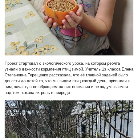
Проект стартовал с экологического урока, на котором ребята
узнали о важности кормления птиц зимой. Учитель 1э класса Елена
Степановна Терещенко рассказала, что её главной задачей было
донести до детей то, что мы видим птиц каждый день, привыкли к
ним, зачастую не обращаем на них внимания и не задумываемся
над тем, какова их роль в природе.