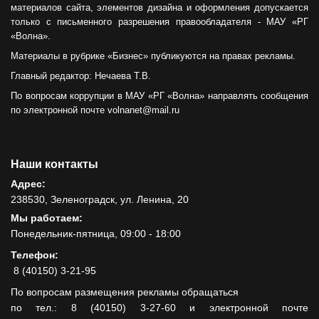
материалов сайта, элементов дизайна и оформления допускается
только с письменного разрешения правообладателя - МАУ «РГ
«Волна».
Материалы в рубрике «Бизнес» публикуются на правах рекламы.
Главный редактор: Нечаева Т.В.
По вопросам коррупции в МАУ «РГ «Волна» направлять сообщения
по электронной почте volnanet@mail.ru
Наши контакты
Адрес:
238530, Зеленоградск, ул. Ленина, 20
Мы работаем:
Понедельник-пятница, 09:00 - 18:00
Телефон:
8 (40150) 3-21-95
По вопросам размещения рекламы обращаться
по тел.: 8 (40150) 3-27-60 и электронной почте