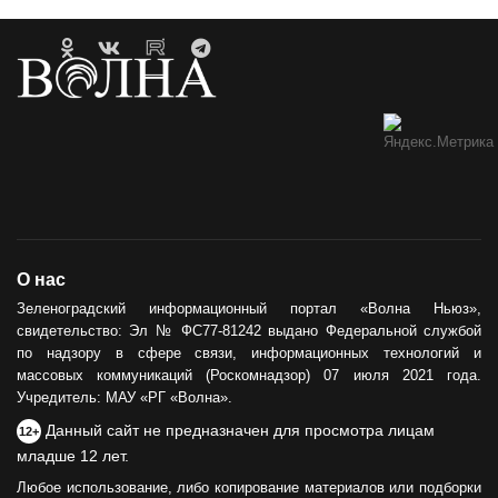
О нас
Зеленоградский информационный портал «Волна Ньюз»,
свидетельство: Эл № ФС77-81242 выдано Федеральной службой
по надзору в сфере связи, информационных технологий и
массовых коммуникаций (Роскомнадзор) 07 июля 2021 года.
Учредитель: МАУ «РГ «Волна».
Данный сайт не предназначен для просмотра лицам
12+
младше 12 лет.
Любое использование, либо копирование материалов или подборки