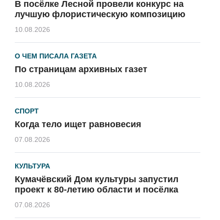
В посёлке Лесной провели конкурс на
лучшую флористическую композицию
10.08.2026
О ЧЕМ ПИСАЛА ГАЗЕТА
По страницам архивных газет
10.08.2026
СПОРТ
Когда тело ищет равновесия
07.08.2026
КУЛЬТУРА
Кумачёвский Дом культуры запустил
проект к 80-летию области и посёлка
07.08.2026