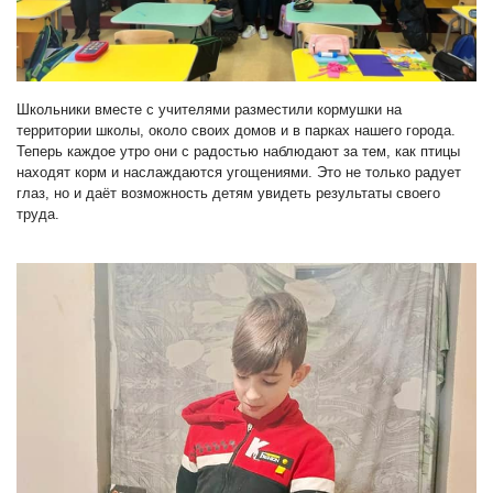
Школьники вместе с учителями разместили кормушки на
территории школы, около своих домов и в парках нашего города.
Теперь каждое утро они с радостью наблюдают за тем, как птицы
находят корм и наслаждаются угощениями. Это не только радует
глаз, но и даёт возможность детям увидеть результаты своего
труда.