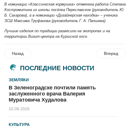
В номинации «Классическая кормушка» отмечена работа Степана
Костромитина из школы посёлка Переславское (руководитель Ю.
Б. Сахарова), а в номинации «Дизайнерская находка» – ученика
ЗСШ Максима Труфанова (руководитель Г. А. Папшева).
Лучшие изделия по традиции развесили на экотропах и на
территории Визит-центра на Куршской косе.
Назад
Вперед
ПОСЛЕДНИЕ НОВОСТИ
ЗЕМЛЯКИ
В Зеленоградске почтили память
заслуженного врача Валерия
Муратовича Худалова
10.08.2026
КУЛЬТУРА