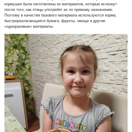
кормушки были изготовлены из материалов, которые исчезнут
после того, как птицы употребят их по прямому назначению.
Поэтому в качестве базового материала используются корма,
быстроразлагающаяся бумага, фрукты, овощи и другие
«одноразовые» материалы.